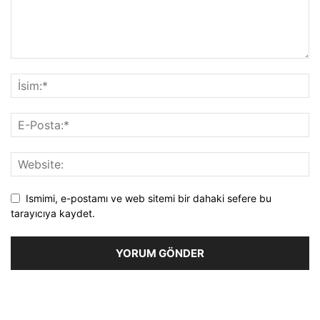
Ismimi, e-postamı ve web sitemi bir dahaki sefere bu
tarayıcıya kaydet.