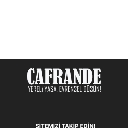
SITEMIZI TAKIP EDIN!