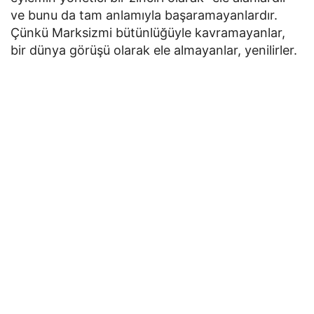
ve bunu da tam anlamıyla başaramayanlardır.
Çünkü Marksizmi bütünlüğüyle kavramayanlar,
bir dün­ya görüşü olarak ele almayanlar, yenilirler.