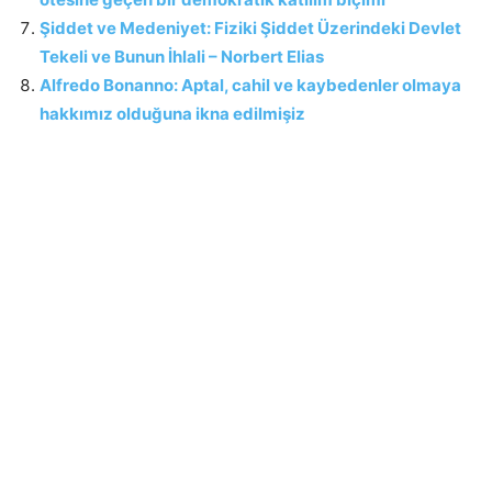
Şiddet ve Medeniyet: Fiziki Şiddet Üzerindeki Devlet
Tekeli ve Bunun İhlali – Norbert Elias
Alfredo Bonanno: Aptal, cahil ve kaybedenler olmaya
hakkımız olduğuna ikna edilmişiz