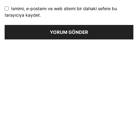
Ismimi, e-postamı ve web sitemi bir dahaki sefere bu
tarayıcıya kaydet.