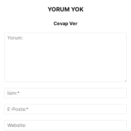
YORUM YOK
Cevap Ver