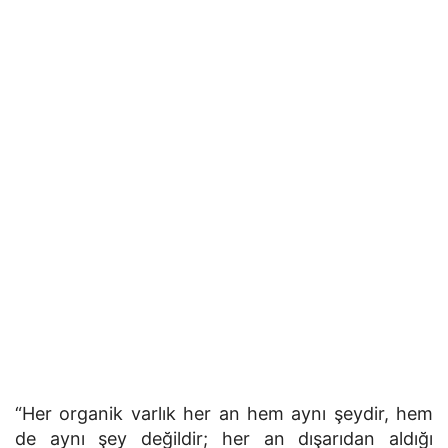
“Her organik varlık her an hem aynı şeydir, hem
de aynı şey değildir; her an dışarıdan aldığı