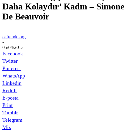
Daha Kolaydır’ Kadın – Simone
De Beauvoir
cafrande.org
-
05/04/2013
Facebook
Twitter
Pinterest
WhatsApp
Linkedin
ReddIt
E-posta
Print
Tumblr
Telegram
Mix