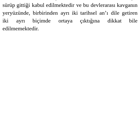
sürüp gittiği kabul edilmektedir ve bu devlerarası kavganın
yeryüzünde, birbirinden ayrı iki tarihsel an’ı dile getiren
iki ayrı biçimde ortaya çıktığına dikkat bile
edilmemektedir.