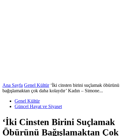
Ana Sayfa
Genel Kültür
‘İki cinsten birini suçlamak öbürünü
bağışlamaktan çok daha kolaydır’ Kadın – Simone...
Genel Kültür
Güncel Hayat ve Siyaset
‘İki Cinsten Birini Suçlamak
Öbürünü Bağışlamaktan Çok