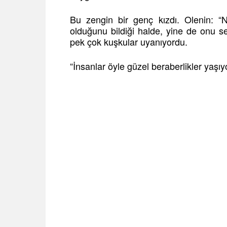
Bu zengin bir genç kızdı. Olenin: “
olduğunu bildiği halde, yine de onu se
pek çok kuşkular uyanıyordu.
“İnsanlar öyle güzel beraberlikler yaşıy