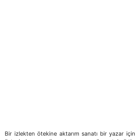
Bir izlekten ötekine aktarım sanatı bir yazar için