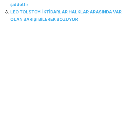
şiddettir
LEO TOLSTOY: İKTİDARLAR HALKLAR ARASINDA VAR
OLAN BARIŞI BİLEREK BOZUYOR