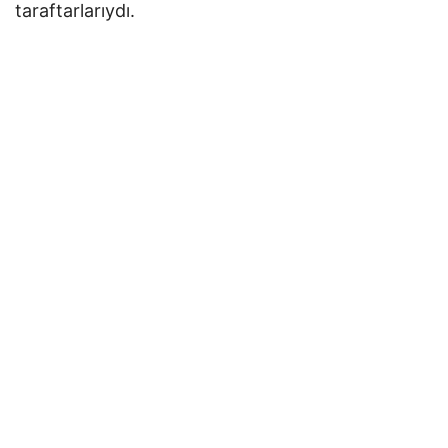
taraftarlarıydı.