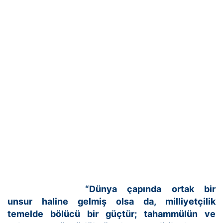
“Dünya çapında ortak bir
unsur haline gelmiş olsa da, milliyetçilik
temelde bölücü bir güçtür; tahammülün ve