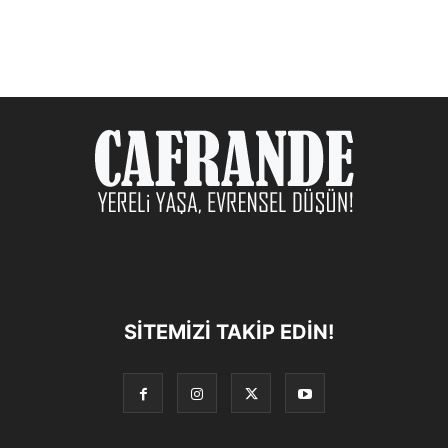
SITEMIZI TAKIP EDIN!