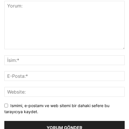
Ismimi, e-postamı ve web sitemi bir dahaki sefere bu
tarayıcıya kaydet.