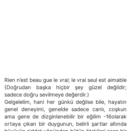
Rien n’est beau gue le vrai; le vrai seul est aimable
(Doğrudan başka hiçbir şey güzel değildir;
sadece doğru sevilmeye değerdir.)
Gelgelelim, hani her günkü değilse bile, hayatın
genel deneyimi, genelde sadece canlı, coşkun
ama gene de dizginlenebilir bir eğilim -16olarak
ortaya çıkan bir duygunun, belirli şartlar altında