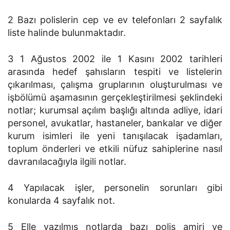
2 Bazı polislerin cep ve ev telefonları 2 sayfalık
liste halinde bulunmaktadır.
3 1 Ağustos 2002 ile 1 Kasını 2002 tarihleri
arasında hedef şahısların tespiti ve listelerin
çıkarılması, çalışma gruplarının oluşturulması ve
işbölümü aşamasının gerçekleştirilmesi şeklindeki
notlar; kurumsal açılım başlığı altında adliye, idari
personel, avukatlar, hastaneler, bankalar ve diğer
kurum isimleri ile yeni tanışılacak işadamları,
toplum önderleri ve etkili nüfuz sahiplerine nasıl
davranılacağıyla ilgili notlar.
4 Yapılacak işler, personelin sorunları gibi
konularda 4 sayfalık not.
5 Elle yazılmış notlarda bazı polis amiri ve