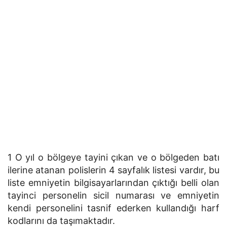
1 O yıl o bölgeye tayini çıkan ve o bölgeden batı
ilerine atanan polislerin 4 sayfalık listesi vardır, bu
liste emniyetin bilgisayarlarından çıktığı belli olan
tayinci personelin sicil numarası ve emniyetin
kendi personelini tasnif ederken kullandığı harf
kodlarını da taşımaktadır.