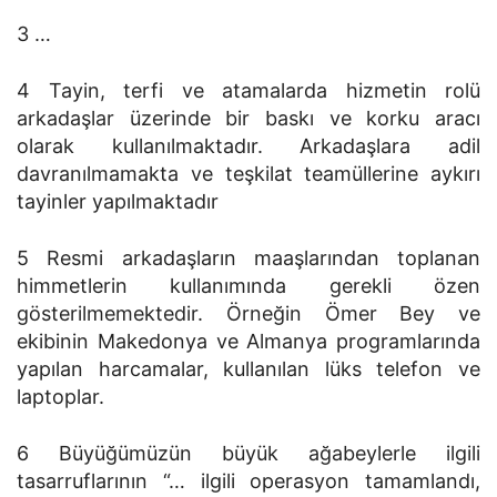
3 …
4 Tayin, terfi ve atamalarda hizmetin rolü
arkadaşlar üzerinde bir baskı ve korku aracı
olarak kullanılmaktadır. Arkadaşlara adil
davranılmamakta ve teşkilat teamüllerine aykırı
tayinler yapılmaktadır
5 Resmi arkadaşların maaşlarından toplanan
himmetlerin kullanımında gerekli özen
gösterilmemektedir. Örneğin Ömer Bey ve
ekibinin Makedonya ve Almanya programlarında
yapılan harcamalar, kullanılan lüks telefon ve
laptoplar.
6 Büyüğümüzün büyük ağabeylerle ilgili
tasarruflarının “… ilgili operasyon tamamlandı,