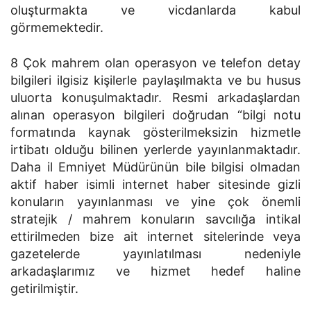
oluşturmakta ve vicdanlarda kabul
görmemektedir.
8 Çok mahrem olan operasyon ve telefon detay
bilgileri ilgisiz kişilerle paylaşılmakta ve bu husus
uluorta konuşulmaktadır. Resmi arkadaşlardan
alınan operasyon bilgileri doğrudan “bilgi notu
formatında kaynak gösterilmeksizin hizmetle
irtibatı olduğu bilinen yerlerde yayınlanmaktadır.
Daha il Emniyet Müdürünün bile bilgisi olmadan
aktif haber isimli internet haber sitesinde gizli
konuların yayınlanması ve yine çok önemli
stratejik / mahrem konuların savcılığa intikal
ettirilmeden bize ait internet sitelerinde veya
gazetelerde yayınlatılması nedeniyle
arkadaşlarımız ve hizmet hedef haline
getirilmiştir.