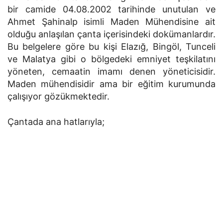
bir camide 04.08.2002 tarihinde unutulan ve
Ahmet Şahinalp isimli Maden Mühendisine ait
olduğu anlaşılan çanta içerisindeki dokümanlardır.
Bu belgelere göre bu kişi Elazığ, Bingöl, Tunceli
ve Malatya gibi o bölgedeki emniyet teşkilatını
yöneten, cemaatin imamı denen yöneticisidir.
Maden mühendisidir ama bir eğitim kurumunda
çalışıyor gözükmektedir.
Çantada ana hatlarıyla;