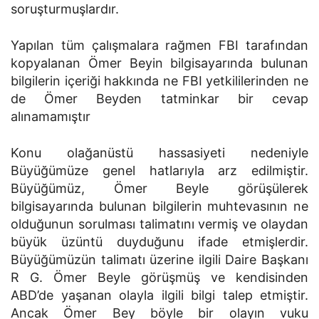
soruşturmuşlardır.
Yapılan tüm çalışmalara rağmen FBI tarafından
kopyalanan Ömer Beyin bilgisayarında bulunan
bilgilerin içeriği hakkında ne FBI yetkililerinden ne
de Ömer Beyden tatminkar bir cevap
alınamamıştır
Konu olağanüstü hassasiyeti nedeniyle
Büyüğümüze genel hatlarıyla arz edilmiştir.
Büyüğümüz, Ömer Beyle görüşülerek
bilgisayarında bulunan bilgilerin muhtevasının ne
olduğunun sorulması talimatını vermiş ve olaydan
büyük üzüntü duyduğunu ifade etmişlerdir.
Büyüğümüzün talimatı üzerine ilgili Daire Başkanı
R G. Ömer Beyle görüşmüş ve kendisinden
ABD’de yaşanan olayla ilgili bilgi talep etmiştir.
Ancak Ömer Bey böyle bir olayın vuku