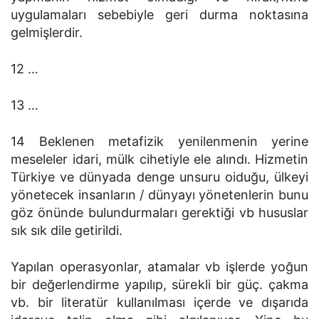
uygulamaları sebebiyle geri durma noktasına
gelmişlerdir.
12 …
13 …
14 Beklenen metafizik yenilenmenin yerine
meseleler idari, mülk cihetiyle ele alındı. Hizmetin
Türkiye ve dünyada denge unsuru oiduğu, ülkeyi
yönetecek insanların / dünyayı yönetenlerin bunu
göz önünde bulundurmaları gerektiği vb hususlar
sık sık dile getirildi.
Yapılan operasyonlar, atamalar vb işlerde yoğun
bir değerlendirme yapılıp, sürekli bir güç. çakma
vb. bir literatür kullanılması içerde ve dışarıda