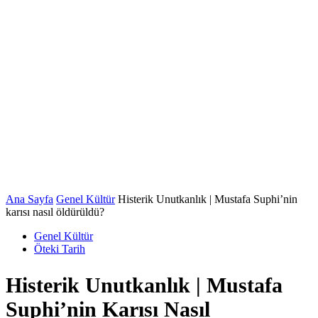
Ana Sayfa
Genel Kültür
Histerik Unutkanlık | Mustafa Suphi’nin
karısı nasıl öldürüldü?
Genel Kültür
Öteki Tarih
Histerik Unutkanlık | Mustafa
Suphi’nin Karısı Nasıl