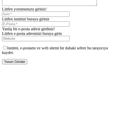
Lütfen yorumunuzu giriniz!
Lütfen isminizi buraya giriniz
Yanlış bir e-posta adresi girdiniz!
Lütfen e-posta adresinizi buraya girin
Ismimi, e-postamı ve web sitemi bir dahaki sefere bu tarayıcıya
kaydet.