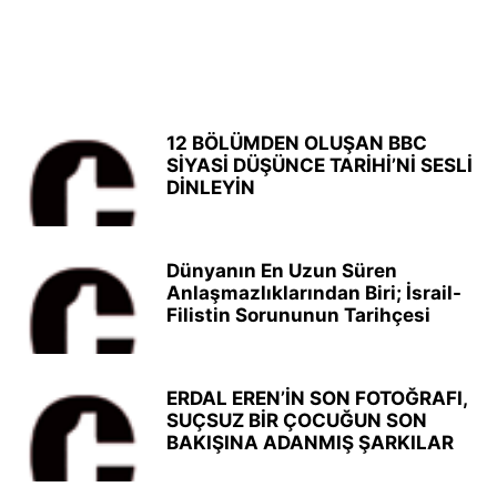
12 BÖLÜMDEN OLUŞAN BBC
SİYASİ DÜŞÜNCE TARİHİ’Nİ SESLİ
DİNLEYİN
Dünyanın En Uzun Süren
Anlaşmazlıklarından Biri; İsrail-
Filistin Sorununun Tarihçesi
ERDAL EREN’İN SON FOTOĞRAFI,
SUÇSUZ BİR ÇOCUĞUN SON
BAKIŞINA ADANMIŞ ŞARKILAR