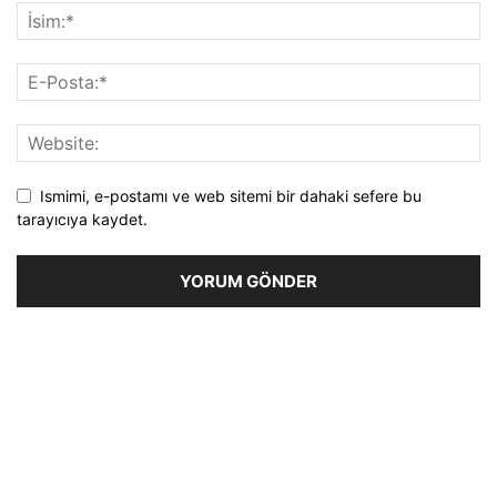
Ismimi, e-postamı ve web sitemi bir dahaki sefere bu
tarayıcıya kaydet.