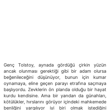
Genç Tolstoy, aynada gördüğü çirkin yüzün
ancak olunması gerektiği gibi bir adam olursa
beğenileceğini düşünüyor, bunun için kumar
oynamaya, eline geçen parayı etrafına saçmaya
başlıyordu. Zevklerin ön planda olduğu bir hayat
kurdu kendisine. Ama bir yandan da günahları,
kötülükler, hırslarını görüyor içindeki mahkemede
benliğini yargılıyor iyi biri olmak istediğini