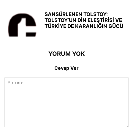
SANSÜRLENEN TOLSTOY:
TOLSTOY’UN DİN ELEŞTİRİSİ VE
TÜRKİYE DE KARANLIĞIN GÜCÜ
YORUM YOK
Cevap Ver