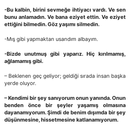
-Bu kalbin, birini sevmeğe ihtiyacı vardı. Ve sen
bunu anlamadın. Ve bana eziyet ettin. Ve eziyet
ettiğini bilmedin. Göz yaşımı silmedin.
-Mış gibi yapmaktan usandım albayım.
-Bizde unutmuş gibi yaparız. Hiç kırılmamış,
ağlamamış gibi.
– Beklenen geç geliyor; geldiği sırada insan başka
yerde oluyor.
– Kendimi bir şey sanıyorum onun yanında. Onun
benden önce bir şeyler yaşamış olmasına
dayanamıyorum. Şimdi de benim dışımda bir şey
düşünmesine, hissetmesine katlanamıyorum.