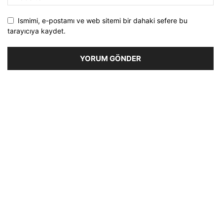
Ismimi, e-postamı ve web sitemi bir dahaki sefere bu
tarayıcıya kaydet.