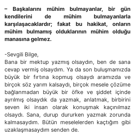
– Başkalarını mühim bulmayanlar, bir gün
kendilerini de mühim bulmayanlarla
karşılaşacaklardır; fakat bu hakikat, onların
mühim bulmamış olduklarının mühim olduğu
manasına gelmez.
-Sevgili Bilge,
Bana bir mektup yazmış olsaydın, ben de sana
cevap vermiş olsaydım. Ya da son buluşmamızda
büyük bir fırtına kopmuş olsaydı aramızda ve
birçok söz yarım kalsaydı, birçok mesele çözüme
bağlanmadan büyük bir öfke ve şiddet içinde
ayrılmış olsaydık da yazmak, anlatmak, birbirini
seven iki insan olarak konuşmak kaçınılmaz
olsaydı. Sana, durup dururken yazmak zorunda
kalmasaydım. Bütün meselelerden kaçtığım gibi
uzaklaşmasaydım senden de.