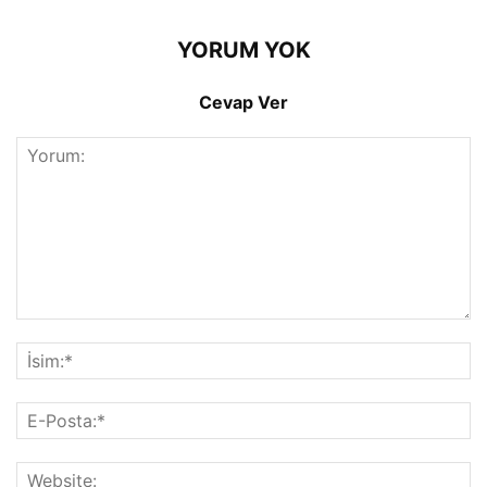
YORUM YOK
Cevap Ver