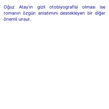
Oğuz Atay’ın gizli otobiyografisi olması ise
romanın özgün anlatımını destekleyen bir diğer
önemli unsur.