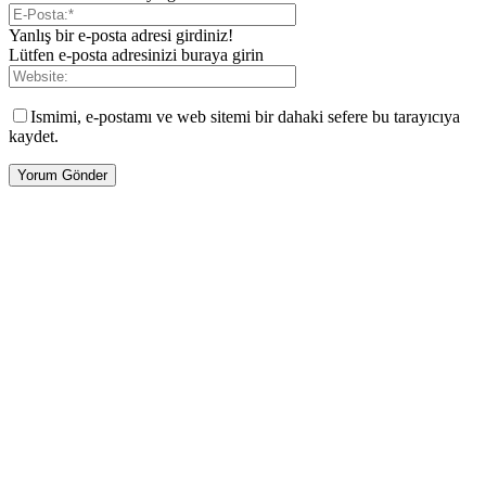
Yanlış bir e-posta adresi girdiniz!
Lütfen e-posta adresinizi buraya girin
Ismimi, e-postamı ve web sitemi bir dahaki sefere bu tarayıcıya
kaydet.