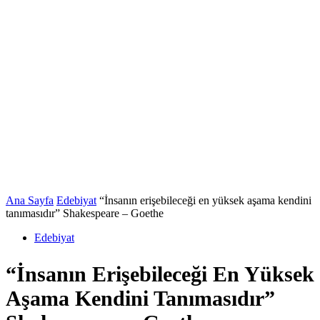
Ana Sayfa
Edebiyat
“İnsanın erişebileceği en yüksek aşama kendini
tanımasıdır” Shakespeare – Goethe
Edebiyat
“İnsanın Erişebileceği En Yüksek
Aşama Kendini Tanımasıdır”