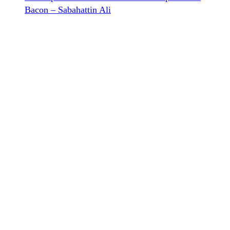
Bacon – Sabahattin Ali