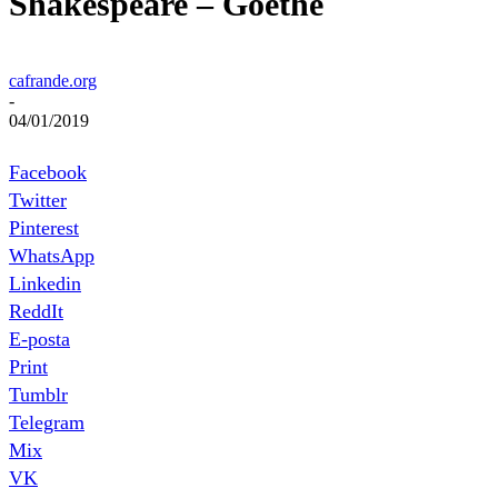
Shakespeare – Goethe
cafrande.org
-
04/01/2019
Facebook
Twitter
Pinterest
WhatsApp
Linkedin
ReddIt
E-posta
Print
Tumblr
Telegram
Mix
VK