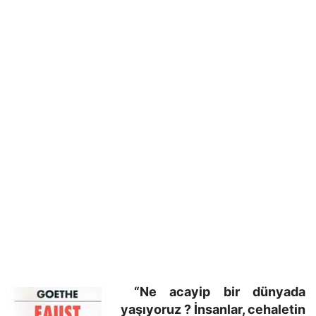
“Ne acayip bir dünyada
yaşıyoruz ? İnsanlar, cehaletin