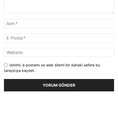
Ismimi, e-postamı ve web sitemi bir dahaki sefere bu
tarayıcıya kaydet.