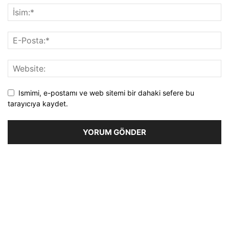
Ismimi, e-postamı ve web sitemi bir dahaki sefere bu
tarayıcıya kaydet.