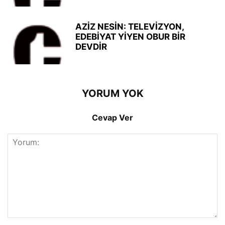
AZİZ NESİN: TELEVİZYON,
EDEBİYAT YİYEN OBUR BİR
DEVDİR
YORUM YOK
Cevap Ver