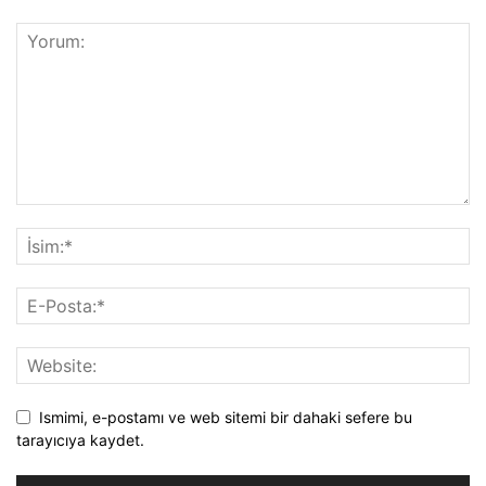
Ismimi, e-postamı ve web sitemi bir dahaki sefere bu
tarayıcıya kaydet.