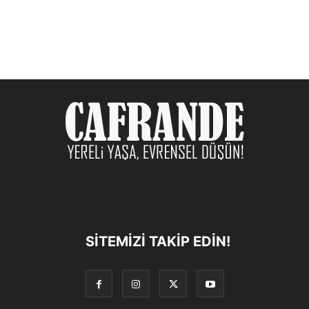
SITEMIZI TAKIP EDIN!