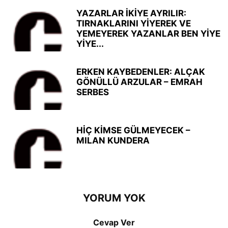
YAZARLAR İKİYE AYRILIR:
TIRNAKLARINI YİYEREK VE
YEMEYEREK YAZANLAR BEN YİYE
YİYE...
ERKEN KAYBEDENLER: ALÇAK
GÖNÜLLÜ ARZULAR – EMRAH
SERBES
HİÇ KİMSE GÜLMEYECEK –
MILAN KUNDERA
YORUM YOK
Cevap Ver