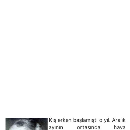
Kış erken başlamıştı o yıl. Aralık
ayının ortasında hava