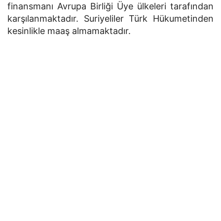
finansmanı Avrupa Birliği Üye ülkeleri tarafından
karşılanmaktadır. Suriyeliler Türk Hükumetinden
kesinlikle maaş almamaktadır.