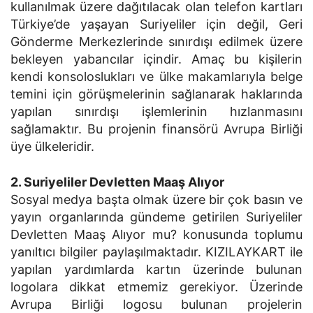
kullanılmak üzere dağıtılacak olan telefon kartları
Türkiye’de yaşayan Suriyeliler için değil, Geri
Gönderme Merkezlerinde sınırdışı edilmek üzere
bekleyen yabancılar içindir. Amaç bu kişilerin
kendi konsoloslukları ve ülke makamlarıyla belge
temini için görüşmelerinin sağlanarak haklarında
yapılan sınırdışı işlemlerinin hızlanmasını
sağlamaktır. Bu projenin finansörü Avrupa Birliği
üye ülkeleridir.
2. Suriyeliler Devletten Maaş Alıyor
Sosyal medya başta olmak üzere bir çok basın ve
yayın organlarında gündeme getirilen Suriyeliler
Devletten Maaş Alıyor mu? konusunda toplumu
yanıltıcı bilgiler paylaşılmaktadır. KIZILAYKART ile
yapılan yardımlarda kartın üzerinde bulunan
logolara dikkat etmemiz gerekiyor. Üzerinde
Avrupa Birliği logosu bulunan projelerin