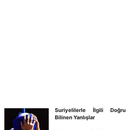
Suriyelilerle İlgili Doğru
Bilinen Yanlışlar