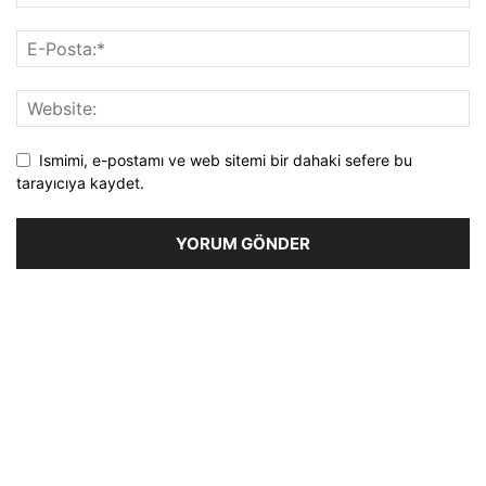
Ismimi, e-postamı ve web sitemi bir dahaki sefere bu
tarayıcıya kaydet.