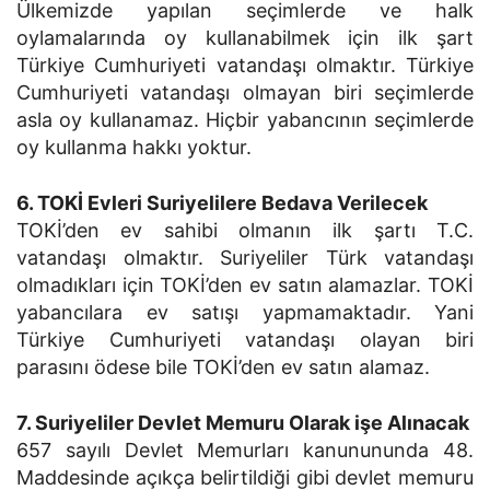
Ülkemizde yapılan seçimlerde ve halk
oylamalarında oy kullanabilmek için ilk şart
Türkiye Cumhuriyeti vatandaşı olmaktır. Türkiye
Cumhuriyeti vatandaşı olmayan biri seçimlerde
asla oy kullanamaz. Hiçbir yabancının seçimlerde
oy kullanma hakkı yoktur.
6. TOKİ Evleri Suriyelilere Bedava Verilecek
TOKİ’den ev sahibi olmanın ilk şartı T.C.
vatandaşı olmaktır. Suriyeliler Türk vatandaşı
olmadıkları için TOKİ’den ev satın alamazlar. TOKİ
yabancılara ev satışı yapmamaktadır. Yani
Türkiye Cumhuriyeti vatandaşı olayan biri
parasını ödese bile TOKİ’den ev satın alamaz.
7. Suriyeliler Devlet Memuru Olarak işe Alınacak
657 sayılı Devlet Memurları kanunununda 48.
Maddesinde açıkça belirtildiği gibi devlet memuru