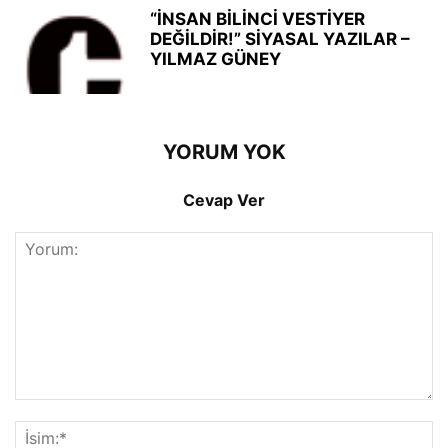
“İNSAN BİLİNCİ VESTİYER
DEĞİLDİR!” SİYASAL YAZILAR –
YILMAZ GÜNEY
YORUM YOK
Cevap Ver