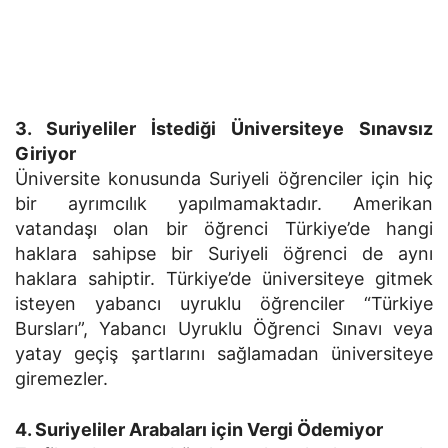
3. Suriyeliler İstediği Üniversiteye Sınavsız
Giriyor
Üniversite konusunda Suriyeli öğrenciler için hiç
bir ayrımcılık yapılmamaktadır. Amerikan
vatandaşı olan bir öğrenci Türkiye’de hangi
haklara sahipse bir Suriyeli öğrenci de aynı
haklara sahiptir. Türkiye’de üniversiteye gitmek
isteyen yabancı uyruklu öğrenciler “Türkiye
Bursları”, Yabancı Uyruklu Öğrenci Sınavı veya
yatay geçiş şartlarını sağlamadan üniversiteye
giremezler.
4. Suriyeliler Arabaları için Vergi Ödemiyor