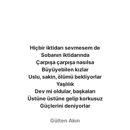
Hiçbir iktidarı sevmesem de
Sobanın iktidarında
Çarpışa çarpışa nasılsa
Büyüyebilen kızlar
Uslu, sakin, ölümü bekliyorlar
Yaşlılık
Dev mi oldular, başkaları
Üstüne üstüne gelip korkusuz
Güçlerini deniyorlar
Gülten Akın