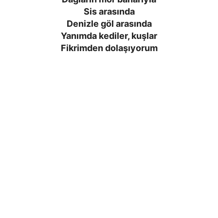
Sis arasında
Denizle göl arasında
Yanımda kediler, kuşlar
Fikrimden dolaşıyorum