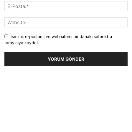
Ismimi, e-postamı ve web sitemi bir dahaki sefere bu
tarayıcıya kaydet.