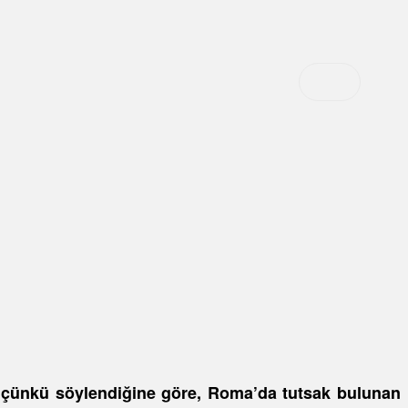
; çünkü söylendiğine göre, Roma’da tutsak bulunan