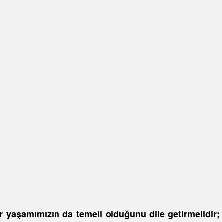
 yaşamımızın da temeli olduğunu dile getirmelidir