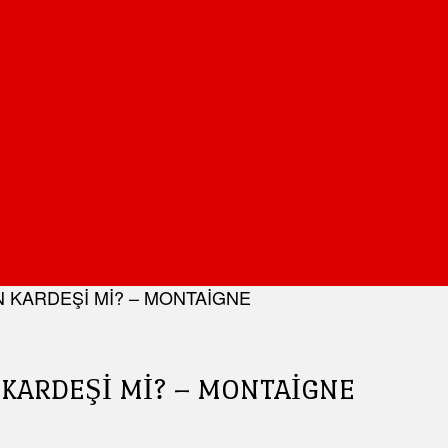
 KARDEŞİ Mİ? – MONTAİGNE
KARDEŞİ Mİ? – MONTAİGNE