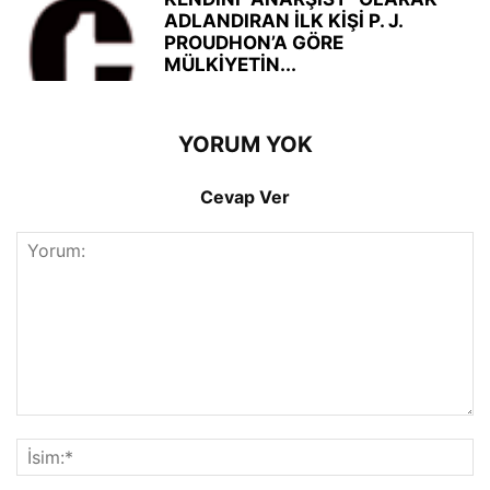
ADLANDIRAN İLK KİŞİ P. J.
PROUDHON’A GÖRE
MÜLKİYETİN...
YORUM YOK
Cevap Ver