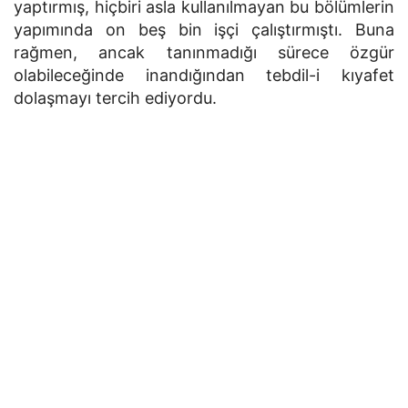
yaptırmış, hiçbiri asla kullanılmayan bu bölümlerin
yapımında on beş bin işçi çalıştırmıştı. Buna
rağmen, ancak tanınmadığı sürece özgür
olabileceğinde inandığından tebdil-i kıyafet
dolaşmayı tercih ediyordu.