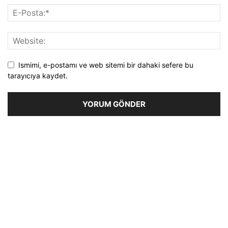
Ismimi, e-postamı ve web sitemi bir dahaki sefere bu
tarayıcıya kaydet.