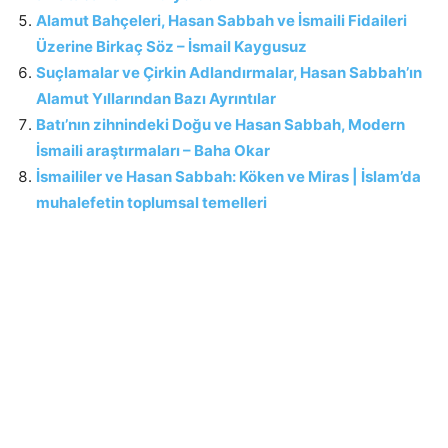
Alamut Bahçeleri, Hasan Sabbah ve İsmaili Fidaileri
Üzerine Birkaç Söz – İsmail Kaygusuz
Suçlamalar ve Çirkin Adlandırmalar, Hasan Sabbah’ın
Alamut Yıllarından Bazı Ayrıntılar
Batı’nın zihnindeki Doğu ve Hasan Sabbah, Modern
İsmaili araştırmaları – Baha Okar
İsmaililer ve Hasan Sabbah: Köken ve Miras | İslam’da
muhalefetin toplumsal temelleri