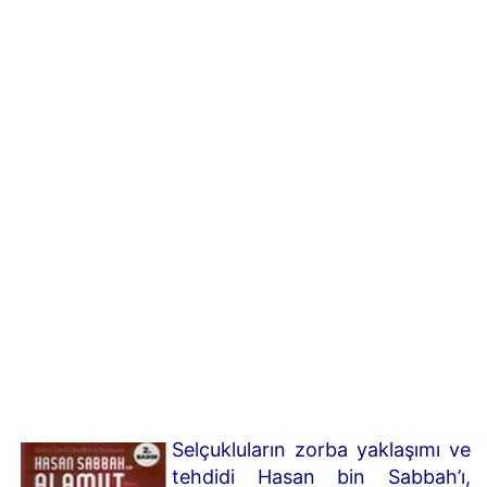
Selçukluların zorba yaklaşımı ve
tehdidi Hasan bin Sabbah’ı,