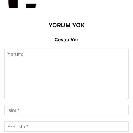
YORUM YOK
Cevap Ver