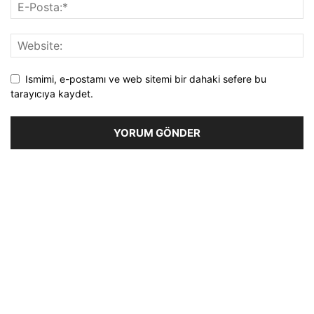
Ismimi, e-postamı ve web sitemi bir dahaki sefere bu
tarayıcıya kaydet.