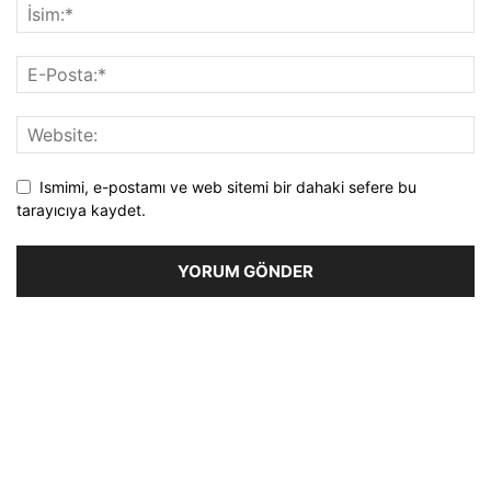
Ismimi, e-postamı ve web sitemi bir dahaki sefere bu
tarayıcıya kaydet.