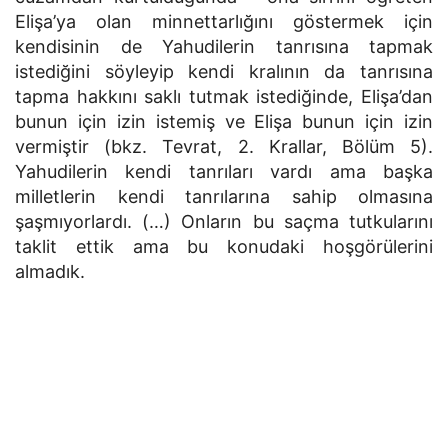
Elişa’ya olan minnettarlığını göstermek için
kendisinin de Yahudilerin tanrısına tapmak
istediğini söyleyip kendi kralının da tanrısına
tapma hakkını saklı tutmak istediğinde, Elişa’dan
bunun için izin istemiş ve Elişa bunun için izin
vermiştir (bkz. Tevrat, 2. Krallar, Bölüm 5).
Yahudilerin kendi tanrıları vardı ama başka
milletlerin kendi tanrılarına sahip olmasına
şaşmıyorlardı. (…) Onların bu saçma tutkularını
taklit ettik ama bu konudaki hoşgörülerini
almadık.