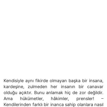
Kendisiyle aynı fikirde olmayan başka bir insana,
kardeşine, zulmeden her insanın bir canavar
olduğu açıktır. Bunu anlamak hiç de zor değildir.
Ama hükümetler, hâkimler, prensler! –
Kendilerinden farklı bir inanca sahip olanlara nasıl