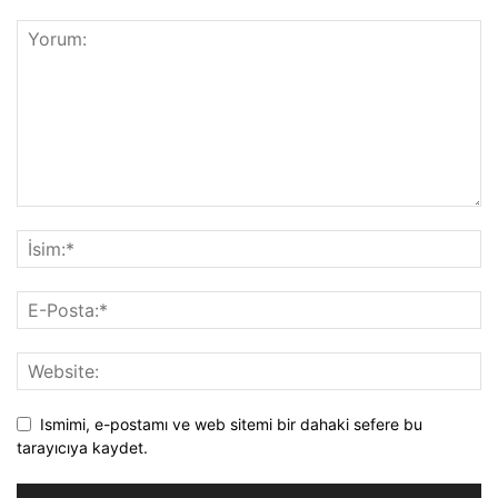
Ismimi, e-postamı ve web sitemi bir dahaki sefere bu
tarayıcıya kaydet.