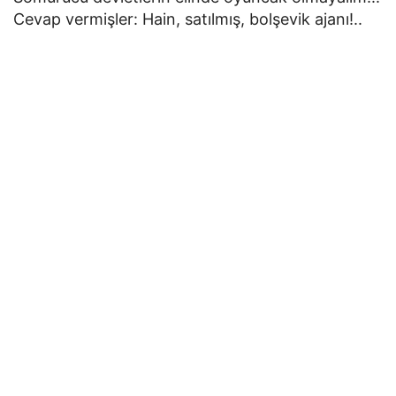
Cevap vermişler: Hain, satılmış, bolşevik ajanı!..