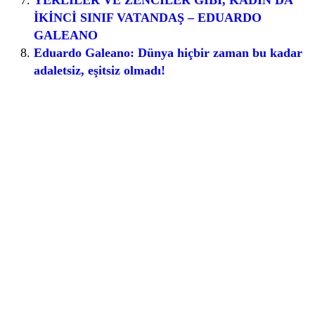
İKİNCİ SINIF VATANDAŞ – EDUARDO
GALEANO
Eduardo Galeano: Dünya hiçbir zaman bu kadar
adaletsiz, eşitsiz olmadı!