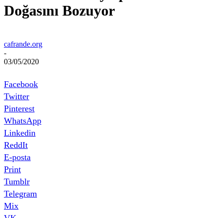
Doğasını Bozuyor
cafrande.org
-
03/05/2020
Facebook
Twitter
Pinterest
WhatsApp
Linkedin
ReddIt
E-posta
Print
Tumblr
Telegram
Mix
VK