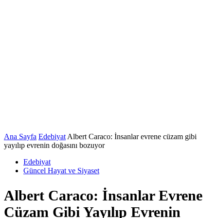
Ana Sayfa
Edebiyat
Albert Caraco: İnsanlar evrene cüzam gibi
yayılıp evrenin doğasını bozuyor
Edebiyat
Güncel Hayat ve Siyaset
Albert Caraco: İnsanlar Evrene
Cüzam Gibi Yayılıp Evrenin