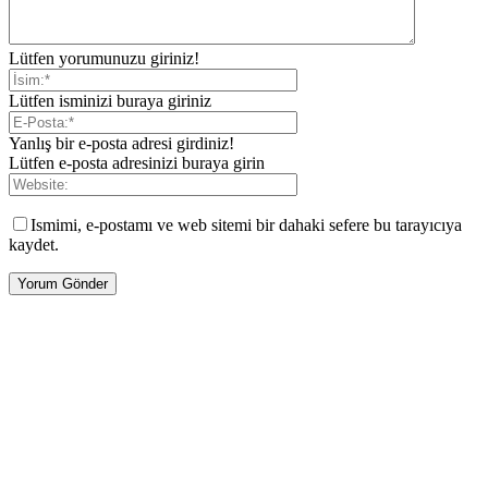
Lütfen yorumunuzu giriniz!
Lütfen isminizi buraya giriniz
Yanlış bir e-posta adresi girdiniz!
Lütfen e-posta adresinizi buraya girin
Ismimi, e-postamı ve web sitemi bir dahaki sefere bu tarayıcıya
kaydet.