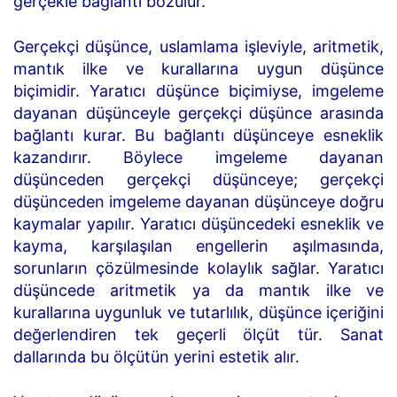
gerçekle bağlantı bozulur.
Gerçekçi düşünce, uslamlama işleviyle, aritmetik,
mantık ilke ve kurallarına uygun düşünce
biçimidir. Yaratıcı düşünce biçimiyse, imgeleme
dayanan düşünceyle gerçekçi düşünce arasında
bağlantı kurar. Bu bağlantı düşünceye esneklik
kazandırır. Böylece imgeleme dayanan
düşünceden gerçekçi düşünceye; gerçekçi
düşünceden imgeleme dayanan düşünceye doğru
kaymalar yapılır. Yaratıcı düşüncedeki esneklik ve
kayma, karşılaşılan engellerin aşılmasında,
sorunların çözülmesinde kolaylık sağlar. Yaratıcı
düşüncede aritmetik ya da mantık ilke ve
kurallarına uygunluk ve tutarlılık, düşünce içeriğini
değerlendiren tek geçerli ölçüt tür. Sanat
dallarında bu ölçütün yerini estetik alır.