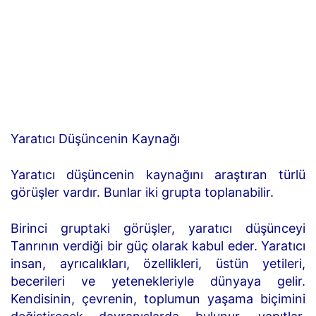
Yaratıcı Düşüncenin Kaynağı
Yaratıcı düşüncenin kaynağını araştıran türlü
görüşler vardır. Bunlar iki grupta toplanabilir.
Birinci gruptaki görüşler, yaratıcı düşünceyi
Tanrının verdiği bir güç olarak kabul eder. Yaratıcı
insan, ayrıcalıkları, özellikleri, üstün yetileri,
becerileri ve yetenekleriyle dünyaya gelir.
Kendisinin, çevrenin, toplumun yaşama biçimini