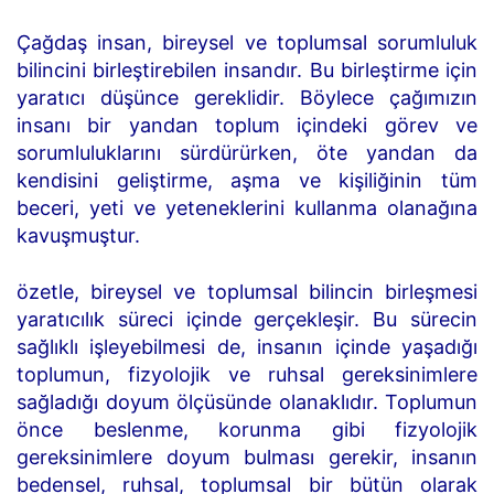
Çağdaş insan, bireysel ve toplumsal sorumluluk
bilincini birleştirebilen insandır. Bu birleştirme için
yaratıcı düşünce gereklidir. Böylece çağımızın
insanı bir yandan toplum içindeki görev ve
sorumluluklarını sürdürürken, öte yandan da
kendisini geliştirme, aşma ve kişiliğinin tüm
beceri, yeti ve yeteneklerini kullanma olanağına
kavuşmuştur.
özetle, bireysel ve toplumsal bilincin birleşmesi
yaratıcılık süreci içinde gerçekleşir. Bu sürecin
sağlıklı işleyebilmesi de, insanın içinde yaşadığı
toplumun, fizyolojik ve ruhsal gereksinimlere
sağladığı doyum ölçüsünde olanaklıdır. Toplumun
önce beslenme, korunma gibi fizyolojik
gereksinimlere doyum bulması gerekir, insanın
bedensel, ruhsal, toplumsal bir bütün olarak