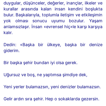
duygular, düşünceler, değerler, inançlar, ilkeler ve
kurallar arasında kalan insan kendini boşlukta
bulur. Başkalarıyla, toplumla iletişim ve etkileşimin
yok olması sonucu uyumu bozulur. Yaşam
anlamsızlaşır. İnsan «evrensel hiç»le karşı karşıya
kalır.
Dedin: «Başka bir ülkeye, başka bir denize
giderim.
Bir başka şehir bundan iyi olsa gerek.
Uğursuz ve boş, ne yaptımsa şimdiye dek,
Yeni yerler bulamazsın, yeni denizler bulamazsın.
Gelir ardın sıra şehir. Hep o sokaklarda gezersin.