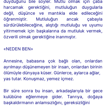
duyduğunu bile söyler. Mutlu olmak için çaba
harcamak gerektiğini, mutluluğun duygularla
değil, düşünce ve mantıkla elde edileceğini
öğrenmiştir. Mutluluğun ancak çabayla
sürdürülebileceğine, alıştığı mutluluğu ve uyumu
yitirmemek için başkalarına da mutluluk vermek,
özverili olmak gerektiğine inanmıştır.
«NEDEN BEN»
Annesine, babasına çok bağlı olan, onlardan
ayrılmayı düşünemeyen bir insan, onlardan birinin
ölümüyle dünyaya küser. Günlerce, aylarca ağlar,
yas tutar. Konuşmaz, yemez içmez.
Bir süre sonra bu insan, arkadaşlarıyla bir gece
kulübüne eğlenmeye gider. Tanrıya, doğaya
başkaldırmanın anlamsızlığını, gereksizliğini