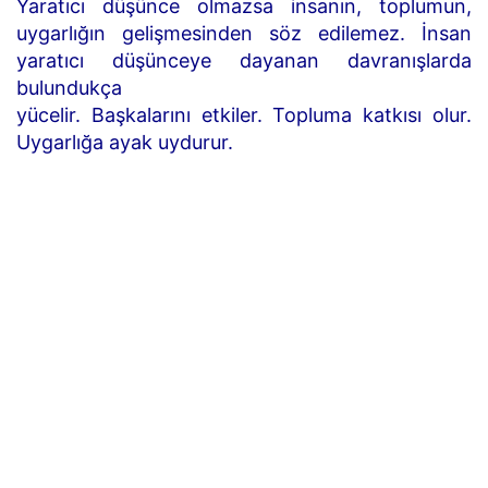
Yaratıcı düşünce olmazsa insanın, toplumun,
uygarlığın gelişmesinden söz edilemez. İnsan
yaratıcı düşünceye dayanan davranışlarda
bulundukça
yücelir. Başkalarını etkiler. Topluma katkısı olur.
Uygarlığa ayak uydurur.