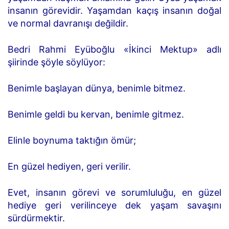
insanın görevidir. Yaşamdan kaçış insanın doğal
ve normal davranışı değildir.
Bedri Rahmi Eyüboğlu «İkinci Mektup» adlı
şiirinde şöyle söylüyor:
Benimle başlayan dünya, benimle bitmez.
Benimle geldi bu kervan, benimle gitmez.
Elinle boynuma taktığın ömür;
En güzel hediyen, geri verilir.
Evet, insanın görevi ve sorumluluğu, en güzel
hediye geri verilinceye dek yaşam savaşını
sürdürmektir.