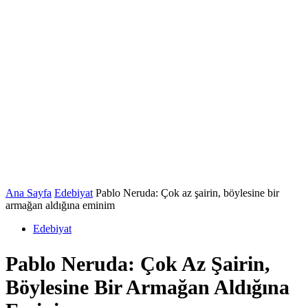
Ana Sayfa
Edebiyat
Pablo Neruda: Çok az şairin, böylesine bir
armağan aldığına eminim
Edebiyat
Pablo Neruda: Çok Az Şairin,
Böylesine Bir Armağan Aldığına