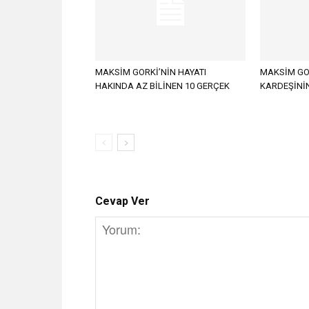
MAKSİM GORKİ’NİN HAYATI
MAKSİM GOR
HAKINDA AZ BİLİNEN 10 GERÇEK
KARDEŞİNİ
Cevap Ver