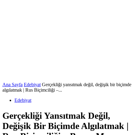
Ana Sayfa
Edebiyat
Gerçekliği yansıtmak değil, değişik bir biçimde
algılatmak | Rus Biçimciliği –...
Edebiyat
Gerçekliği Yansıtmak Değil,
Değişik Bir Biçimde Algılatmak |