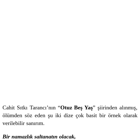
Cahit Sıtkı Tarancı’nın “
Otuz Beş Yaş
” şiirinden alınmış,
ölümden söz eden şu iki dize çok basit bir örnek olarak
verilebilir sanırım.
Bir namazlık saltanatın olacak,