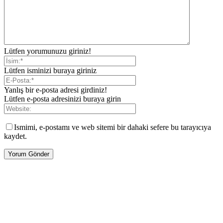
Lütfen yorumunuzu giriniz!
Lütfen isminizi buraya giriniz
Yanlış bir e-posta adresi girdiniz!
Lütfen e-posta adresinizi buraya girin
Ismimi, e-postamı ve web sitemi bir dahaki sefere bu tarayıcıya
kaydet.