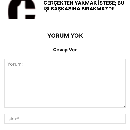
GERÇEKTEN YAKMAK İSTESE; BU
İŞİ BAŞKASINA BIRAKMAZDI!
YORUM YOK
Cevap Ver