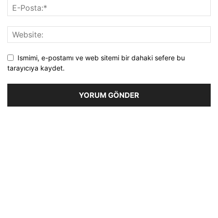
Ismimi, e-postamı ve web sitemi bir dahaki sefere bu
tarayıcıya kaydet.