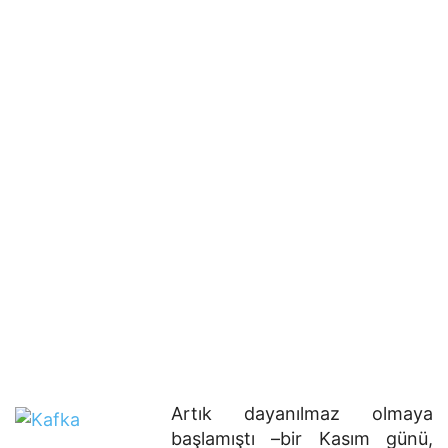
Artık dayanılmaz olmaya
başlamıştı –bir Kasım günü,