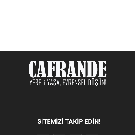
SITEMIZI TAKIP EDIN!