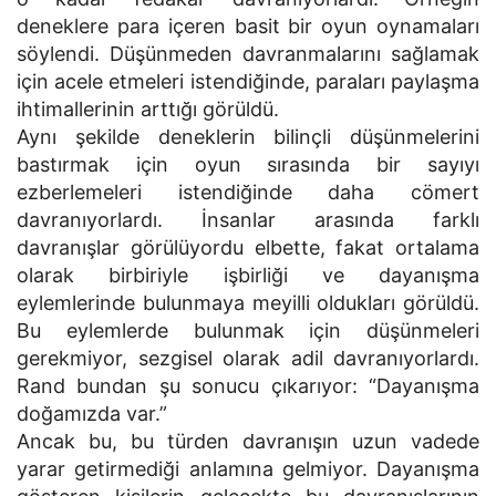
deneklere para içeren basit bir oyun oynamaları
söylendi. Düşünmeden davranmalarını sağlamak
için acele etmeleri istendiğinde, paraları paylaşma
ihtimallerinin arttığı görüldü.
Aynı şekilde deneklerin bilinçli düşünmelerini
bastırmak için oyun sırasında bir sayıyı
ezberlemeleri istendiğinde daha cömert
davranıyorlardı. İnsanlar arasında farklı
davranışlar görülüyordu elbette, fakat ortalama
olarak birbiriyle işbirliği ve dayanışma
eylemlerinde bulunmaya meyilli oldukları görüldü.
Bu eylemlerde bulunmak için düşünmeleri
gerekmiyor, sezgisel olarak adil davranıyorlardı.
Rand bundan şu sonucu çıkarıyor: “Dayanışma
doğamızda var.”
Ancak bu, bu türden davranışın uzun vadede
yarar getirmediği anlamına gelmiyor. Dayanışma