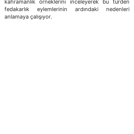
kahramanlık örneklerini inceleyerek bu türden
fedakarlık eylemlerinin ardındaki nedenleri
anlamaya çalışıyor.