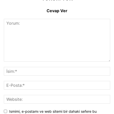
Cevap Ver
Ismimi, e-postamı ve web sitemi bir dahaki sefere bu