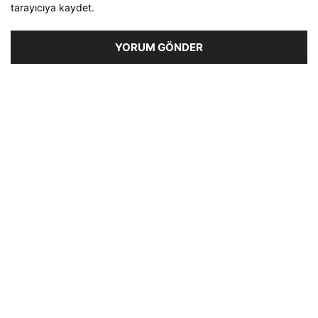
tarayıcıya kaydet.