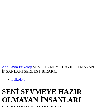
Ana Sayfa
Psikoloji
SENİ SEVMEYE HAZIR OLMAYAN
İNSANLARI SERBEST BIRAK!..
Psikoloji
SENİ SEVMEYE HAZIR
OLMAYAN İNSANLARI