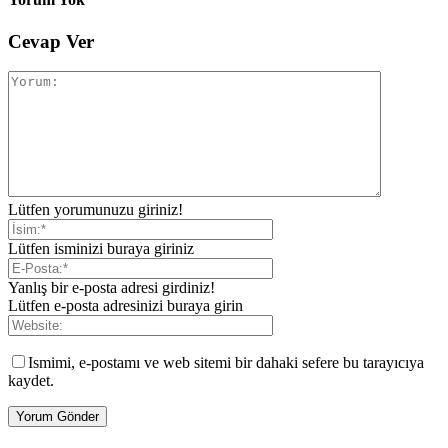
Cevap Ver
Lütfen yorumunuzu giriniz!
Lütfen isminizi buraya giriniz
Yanlış bir e-posta adresi girdiniz!
Lütfen e-posta adresinizi buraya girin
Ismimi, e-postamı ve web sitemi bir dahaki sefere bu tarayıcıya
kaydet.