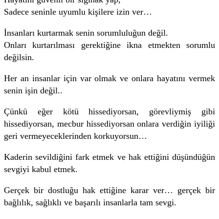
Sadece seninle uyumlu kişilere izin ver…
İnsanları kurtarmak senin sorumluluğun değil.
Onları kurtarılması gerektiğine ikna etmekten sorumlu
değilsin.
Her an insanlar için var olmak ve onlara hayatını vermek
senin işin değil..
Çünkü eğer kötü hissediyorsan, görevliymiş gibi
hissediyorsan, mecbur hissediyorsan onlara verdiğin iyiliği
geri vermeyeceklerinden korkuyorsun…
Kaderin sevildiğini fark etmek ve hak ettiğini düşündüğün
sevgiyi kabul etmek.
Gerçek bir dostluğu hak ettiğine karar ver… gerçek bir
bağlılık, sağlıklı ve başarılı insanlarla tam sevgi.