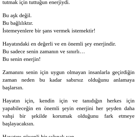
tutmak için tuttuğun enerjiydi.
Bu aşk değil.
Bu bağlılıktır.
İstemeyenlere bir şans vermek istemektir!
Hayatındaki en değerli ve en önemli şey enerjindir.
Bu sadece senin zamanın ve sınırlı…
Bu senin enerjin!
Zamanını senin için uygun olmayan insanlarla geçirdiğin
zaman neden bu kadar sabırsız olduğunu anlamaya
başlarsın.
Hayatın için, kendin için ve tanıdığın herkes için
yapabileceğin en önemli şeyin enerjini her şeyden daha
vahşi bir şekilde korumak olduğunu fark etmeye
başlayacaksın.
Hayatını güvenli bir sığınak yap,