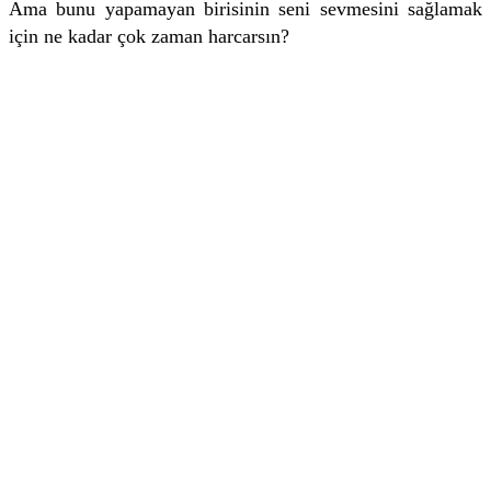
Ama bunu yapamayan birisinin seni sevmesini sağlamak
için ne kadar çok zaman harcarsın?