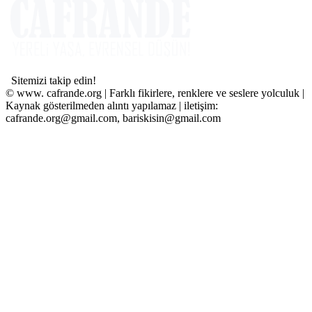
Sitemizi takip edin!
© www. cafrande.org | Farklı fikirlere, renklere ve seslere yolculuk |
Kaynak gösterilmeden alıntı yapılamaz | iletişim:
cafrande.org@gmail.com, bariskisin@gmail.com