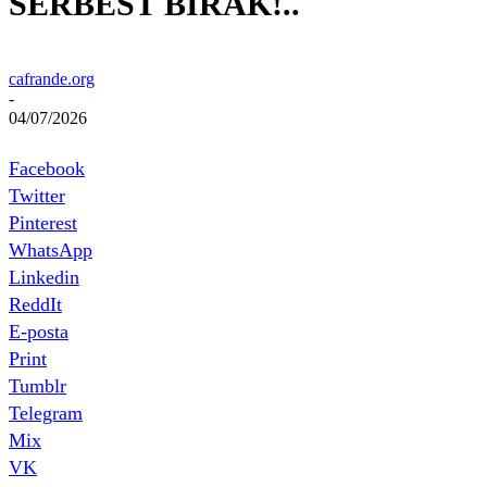
SERBEST BIRAK!..
cafrande.org
-
04/07/2026
Facebook
Twitter
Pinterest
WhatsApp
Linkedin
ReddIt
E-posta
Print
Tumblr
Telegram
Mix
VK