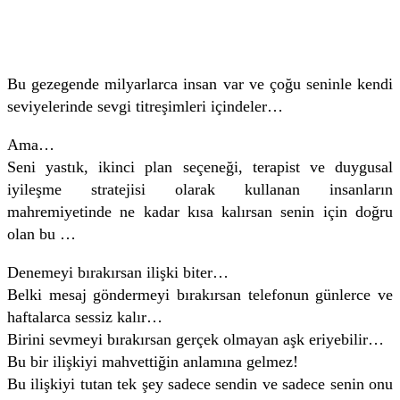
Bu gezegende milyarlarca insan var ve çoğu seninle kendi
seviyelerinde sevgi titreşimleri içindeler…
Ama…
Seni yastık, ikinci plan seçeneği, terapist ve duygusal
iyileşme stratejisi olarak kullanan insanların
mahremiyetinde ne kadar kısa kalırsan senin için doğru
olan bu …
Denemeyi bırakırsan ilişki biter…
Belki mesaj göndermeyi bırakırsan telefonun günlerce ve
haftalarca sessiz kalır…
Birini sevmeyi bırakırsan gerçek olmayan aşk eriyebilir…
Bu bir ilişkiyi mahvettiğin anlamına gelmez!
Bu ilişkiyi tutan tek şey sadece sendin ve sadece senin onu