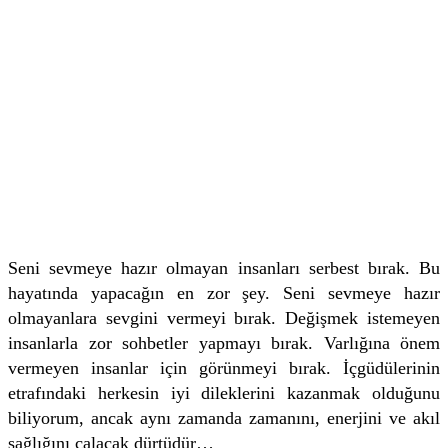
Seni sevmeye hazır olmayan insanları serbest bırak. Bu
hayatında yapacağın en zor şey. Seni sevmeye hazır
olmayanlara sevgini vermeyi bırak. Değişmek istemeyen
insanlarla zor sohbetler yapmayı bırak. Varlığına önem
vermeyen insanlar için görünmeyi bırak. İçgüdülerinin
etrafındaki herkesin iyi dileklerini kazanmak olduğunu
biliyorum, ancak aynı zamanda zamanını, enerjini ve akıl
sağlığını çalacak dürtüdür…