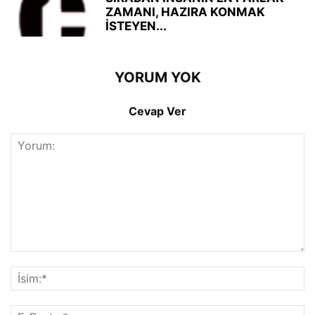
ZAMANI, HAZIRA KONMAK
İSTEYEN...
YORUM YOK
Cevap Ver