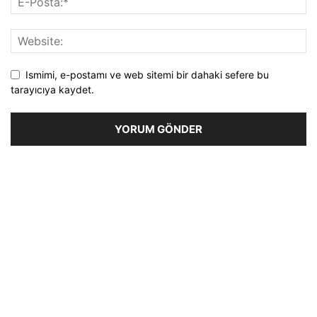
Ismimi, e-postamı ve web sitemi bir dahaki sefere bu
tarayıcıya kaydet.