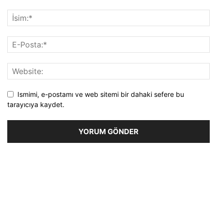
Ismimi, e-postamı ve web sitemi bir dahaki sefere bu
tarayıcıya kaydet.