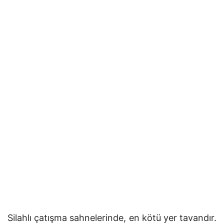
Silahlı çatışma sahnelerinde, en kötü yer tavandır.