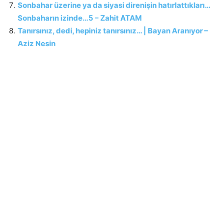
Sonbahar üzerine ya da siyasi direnişin hatırlattıkları…
Sonbaharın izinde…5 – Zahit ATAM
Tanırsınız, dedi, hepiniz tanırsınız… | Bayan Aranıyor –
Aziz Nesin