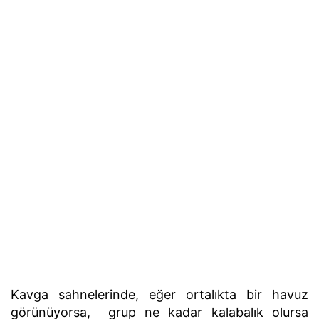
Kavga sahnelerinde, eğer ortalıkta bir havuz
görünüyorsa, grup ne kadar kalabalık olursa