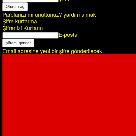
Parolanızı mı unuttunuz? yardım almak
Şifre kurtarma
Şifrenizi Kurtarın
E-posta
Email adresine yeni bir şifre gönderilecek.