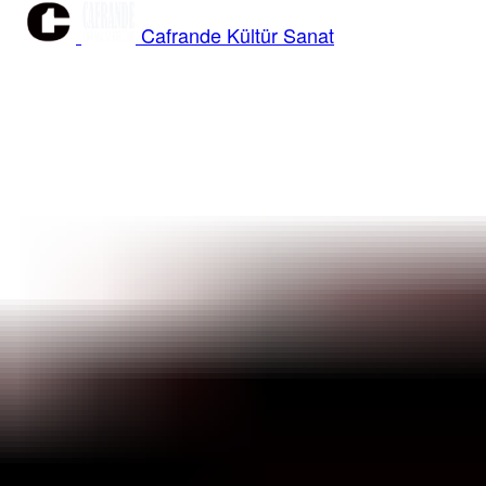
Cafrande Kültür Sanat