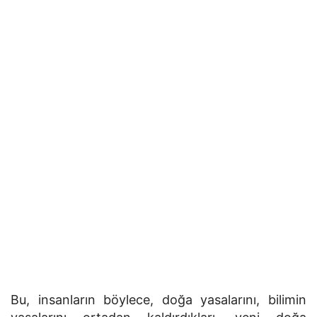
Bu, insanların böylece, doğa yasalarını, bilimin