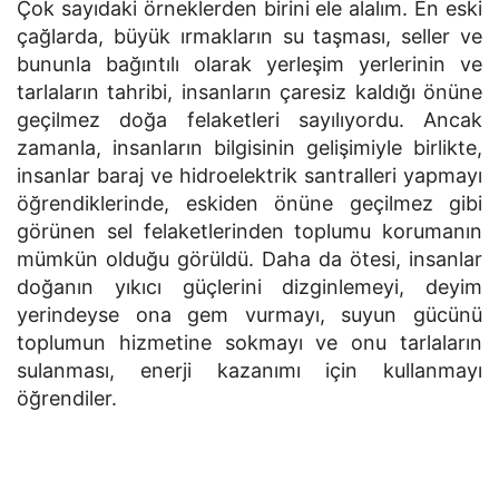
Çok sayıdaki örneklerden birini ele alalım. En eski
çağlarda, büyük ırmakların su taşması, seller ve
bununla bağıntılı olarak yerleşim yerlerinin ve
tarlaların tahribi, insanların çaresiz kaldığı önüne
geçilmez doğa felaketleri sayılıyordu. Ancak
zamanla, insanların bilgisinin gelişimiyle birlikte,
insanlar baraj ve hidroelektrik santralleri yapmayı
öğrendiklerinde, eskiden önüne geçilmez gibi
görünen sel felaketlerinden toplumu korumanın
mümkün olduğu görüldü. Daha da ötesi, insanlar
doğanın yıkıcı güçlerini dizginlemeyi, deyim
yerindeyse ona gem vurmayı, suyun gücünü
toplumun hizmetine sokmayı ve onu tarlaların
sulanması, enerji kazanımı için kullanmayı
öğrendiler.