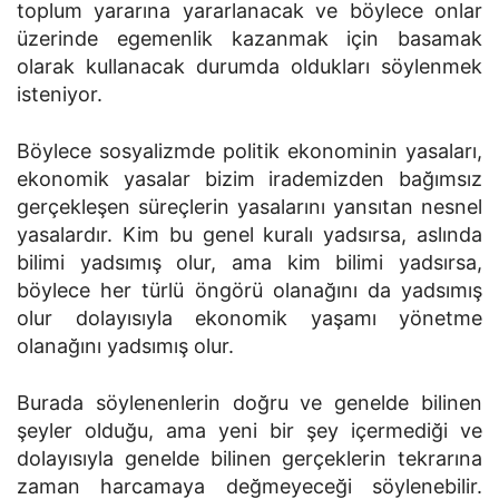
toplum yararına yararlanacak ve böylece onlar
üzerinde egemenlik kazanmak için basamak
olarak kullanacak durumda oldukları söylenmek
isteniyor.
Böylece sosyalizmde politik ekonominin yasaları,
ekonomik yasalar bizim irademizden bağımsız
gerçekleşen süreçlerin yasalarını yansıtan nesnel
yasalardır. Kim bu genel kuralı yadsırsa, aslında
bilimi yadsımış olur, ama kim bilimi yadsırsa,
böylece her türlü öngörü olanağını da yadsımış
olur ­dolayısıyla ekonomik yaşamı yönetme
olanağını yadsımış olur.
Burada söylenenlerin doğru ve genelde bilinen
şeyler olduğu, ama yeni bir şey içermediği ve
dolayısıyla genelde bilinen gerçeklerin tekrarına
zaman harcamaya değmeyeceği söylenebilir.