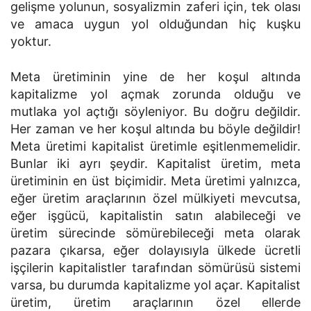
gelişme yolunun, sosyalizmin zaferi için, tek olası
ve amaca uygun yol olduğundan hiç kuşku
yoktur.
Meta üretiminin yine de her koşul altında
kapitalizme yol açmak zorunda olduğu ve
mutlaka yol açtığı söyleniyor. Bu doğru değildir.
Her zaman ve her koşul altında bu böyle değildir!
Meta üretimi kapitalist üretimle eşitlenmemelidir.
Bunlar iki ayrı şeydir. Kapitalist üretim, meta
üretiminin en üst biçimidir. Meta üretimi yalnızca,
eğer üretim araçlarının özel mülkiyeti mevcutsa,
eğer işgücü, kapitalistin satın alabileceği ve
üretim sürecinde sömürebileceği meta olarak
pazara çıkarsa, eğer dolayısıyla ülkede ücretli
işçilerin kapitalistler tarafından sömürüsü sistemi
varsa, bu durumda kapitalizme yol açar. Kapitalist
üretim, üretim araçlarının özel ellerde