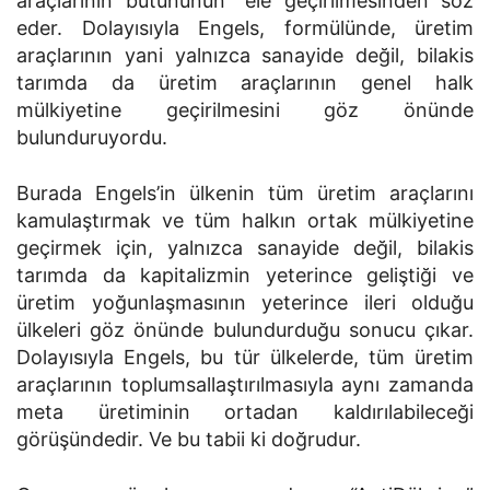
araçlarının bütününün” ele geçirilmesinden söz
eder. Dolayısıyla Engels, formülünde, üretim
araçlarının yani yalnızca sanayide değil, bilakis
tarımda da üretim araçlarının genel halk
mülkiyetine geçirilmesini göz önünde
bulunduruyordu.
Burada Engels’in ülkenin tüm üretim araçlarını
kamulaştırmak ve tüm halkın ortak mülkiyetine
geçirmek için, yalnızca sanayide değil, bilakis
tarımda da kapitalizmin yeterince geliştiği ve
üretim yoğunlaşmasının yeterince ileri olduğu
ülkeleri göz önünde bulundurduğu sonucu çıkar.
Dolayısıyla Engels, bu tür ülkelerde, tüm üretim
araçlarının toplumsallaştırılmasıyla aynı zamanda
meta üretiminin ortadan kaldırılabileceği
görüşündedir. Ve bu tabii ki doğrudur.