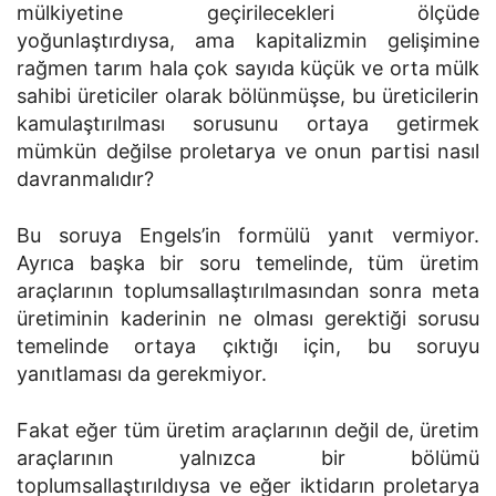
mülkiyetine geçirilecekleri ölçüde
yoğunlaştırdıysa, ama kapitalizmin gelişimine
rağmen tarım hala çok sayıda küçük ve orta mülk
sahibi üreticiler olarak bölünmüşse, bu üreticilerin
kamulaştırılması sorusunu ortaya getirmek
mümkün değilse proletarya ve onun partisi nasıl
davranmalıdır?
Bu soruya Engels’in formülü yanıt vermiyor.
Ayrıca başka bir soru temelinde, tüm üretim
araçlarının toplumsallaştırılmasından sonra meta
üretiminin kaderinin ne olması gerektiği sorusu
temelinde ortaya çıktığı için, bu soruyu
yanıtlaması da gerekmiyor.
Fakat eğer tüm üretim araçlarının değil de, üretim
araçlarının yalnızca bir bölümü
toplumsallaştırıldıysa ve eğer iktidarın proletarya