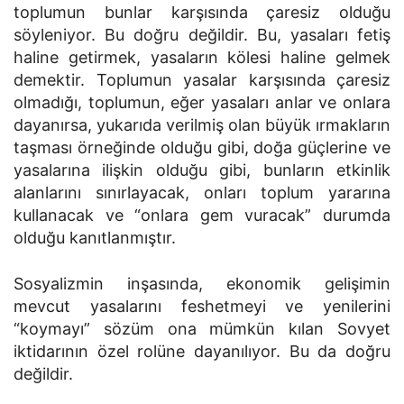
toplumun bunlar karşısında çaresiz olduğu
söyleniyor. Bu doğru değildir. Bu, yasaları fetiş
haline getirmek, yasaların kölesi haline gelmek
demektir. Toplumun yasalar karşısında çaresiz
olmadığı, toplumun, eğer yasaları anlar ve onlara
dayanırsa, yukarıda verilmiş olan büyük ırmakların
taşması örneğinde olduğu gibi, doğa güçlerine ve
yasalarına ilişkin olduğu gibi, bunların etkinlik
alanlarını sınırlayacak, onları toplum yararına
kullanacak ve “onlara gem vuracak” durumda
olduğu kanıtlanmıştır.
Sosyalizmin inşasında, ekonomik gelişimin
mevcut yasalarını feshetmeyi ve yenilerini
“koymayı” sözüm ona mümkün kılan Sovyet
iktidarının özel rolüne dayanılıyor. Bu da doğru
değildir.