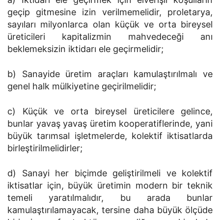
geçip gitmesine izin verilmemelidir, proletarya,
sayıları milyonlarca olan küçük ve orta bireysel
üreticileri kapitalizmin mahvedeceği anı
beklemeksizin iktidarı ele geçirmelidir;
b) Sanayide üretim araçları kamulaştırılmalı ve
genel halk mülkiyetine geçirilmelidir;
c) Küçük ve orta bireysel üreticilere gelince,
bunlar yavaş yavaş üretim kooperatiflerinde, yani
büyük tarımsal işletmelerde, kolektif iktisatlarda
birleştirilmelidirler;
d) Sanayi her biçimde geliştirilmeli ve kolektif
iktisatlar için, büyük üretimin modern bir teknik
temeli yaratılmalıdır, bu arada bunlar
kamulaştırılamayacak, tersine daha büyük ölçüde