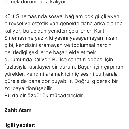
etmek durumunda kalıyor.
Kürt Sinemasında sosyal bağlam çok güçlüyken,
bireysel ve estetik yan genelde daha arka planda
kalıyor, bu açıdan yeniden şekillenen Kürt
Sineması ne yazık ki yasını yaşayamayan insan
gibi, kendisini aramayan ve toplumsal harcın
belirlediği şekillerde başarı elde etmek
durumunda kalıyor. Bu ise sanatın doğası için
fazlasıyla kısıtlayıcı bir durum. Başarı için çırpınan
yürekler, kendini aramak için iç sesini bu harala
gürele de daha zor duyabilir. Doğru, giderek bir
zorbaya dönüşebilir.
Bu da bir özgürlük mücadelesidir.
Zahit Atam
ilgili yazılar: