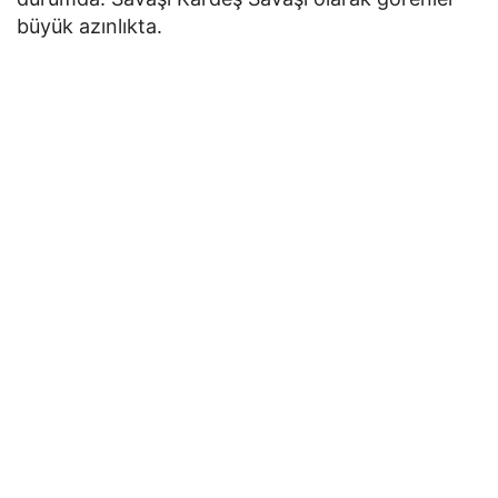
büyük azınlıkta.