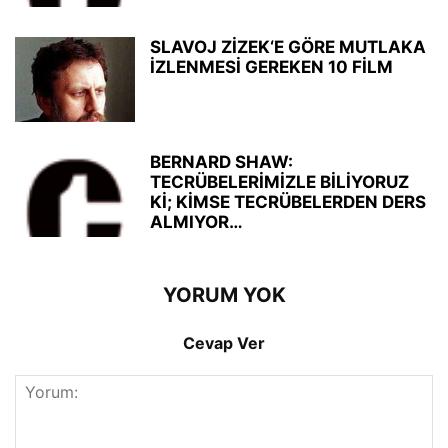
SLAVOJ ZİZEK‘E GÖRE MUTLAKA
İZLENMESİ GEREKEN 10 FİLM
BERNARD SHAW:
TECRÜBELERİMİZLE BİLİYORUZ
Kİ; KİMSE TECRÜBELERDEN DERS
ALMIYOR…
YORUM YOK
Cevap Ver