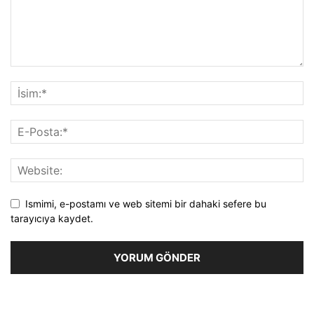
Ismimi, e-postamı ve web sitemi bir dahaki sefere bu
tarayıcıya kaydet.