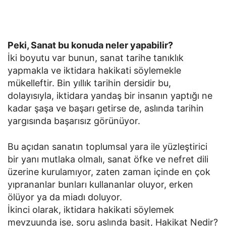
Peki, Sanat bu konuda neler yapabilir?
İki boyutu var bunun, sanat tarihe tanıklık
yapmakla ve iktidara hakikati söylemekle
mükelleftir. Bin yıllık tarihin dersidir bu,
dolayısıyla, iktidara yandaş bir insanın yaptığı ne
kadar şaşa ve başarı getirse de, aslında tarihin
yargısında başarısız görünüyor.
Bu açıdan sanatın toplumsal yara ile yüzleştirici
bir yanı mutlaka olmalı, sanat öfke ve nefret dili
üzerine kurulamıyor, zaten zaman içinde en çok
yıprananlar bunları kullananlar oluyor, erken
ölüyor ya da miadı doluyor.
İkinci olarak, iktidara hakikati söylemek
mevzuunda ise, soru aslında basit, Hakikat Nedir?