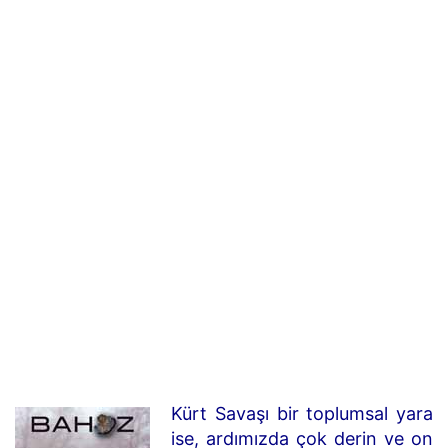
Kürt Savaşı bir toplumsal yara
ise, ardımızda çok derin ve on