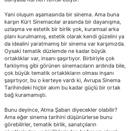
Yani oluşum aşamasında bir sinema. Ama buna
karşın Kürt Sinemacılar arasında bir dayanışma,
uzlaşma ve estetik bir birlik yok, kuramsal arka
planı kurulmamış, estetik olarak kendi güzelini ya
da idealini yaratmamış bir sinema var karşımızda.
Oysaki tematik düzlemde ne kadar büyük
ortaklıklar var, insanı şaşırtıyor. Birbiriyle çok
farklıymış gibi görünen sinemacıların ardında bile,
çok büyük tematik ortaklıkların olması inşanı
şaşırtıyor, bu o kerteye vardı ki, Avrupa Sinema
Tarihindeki hiçbir akım bu kadar güçlü bir ortak
bağ kuramamıştı.
Bunu deyince, Atma Şaban diyecekler olabilir?
Ama eğer sinema tarihini düşünürlerse bunu
görebilirler, tematik birlik, sanatçıların