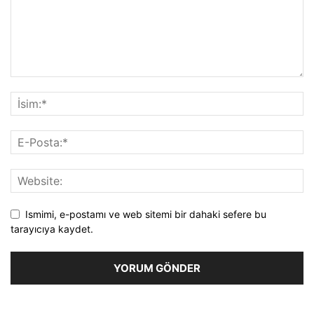
Ismimi, e-postamı ve web sitemi bir dahaki sefere bu
tarayıcıya kaydet.