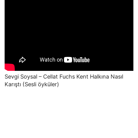
Sevgi Soysal – Cellat Fuchs Kent Halkına Nasıl
Karıştı (Sesli öyküler)