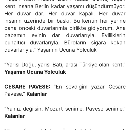
kent insana Berlin kadar yaşamı düşündürmüyor.
Her duvar dar. Her duvar kapalı. Her duvar
insanın üzerinde bir baskı. Bu kentin her yerine
daha önceki duvarlarımla birlikte gidiyorum. Ana
babamın evinin dar duvarlarıyla. Evliliklerin
bunaltıcı duvarlarıyla. Büroların sigara kokan
duvarlarıyla.” Yaşamın Ucuna Yolculuk
“Yarısı Doğu, yarısı Batı, arası Türkiye olan kent.”
Yaşamın Ucuna Yolculuk
CESARE PAVESE:
“En sevdiğim yazar Cesare
Pavese.”
Kalanlar
“Yalnız değilsin. Mozart seninle. Pavese seninle.”
Kalanlar