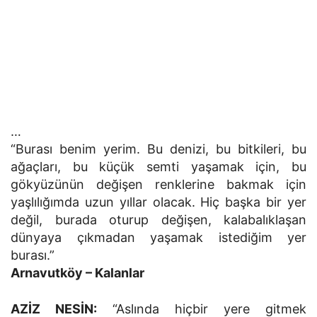
…
“Burası benim yerim. Bu denizi, bu bitkileri, bu
ağaçları, bu küçük semti yaşamak için, bu
gökyüzünün değişen renklerine bakmak için
yaşlılığımda uzun yıllar olacak. Hiç başka bir yer
değil, burada oturup değişen, kalabalıklaşan
dünyaya çıkmadan yaşamak istediğim yer
burası.”
Arnavutköy – Kalanlar
AZİZ NESİN:
“Aslında hiçbir yere gitmek