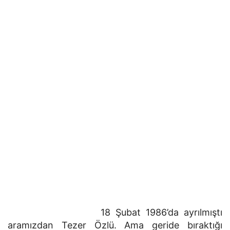
18 Şubat 1986’da ayrılmıştı
aramızdan Tezer Özlü. Ama geride bıraktığı