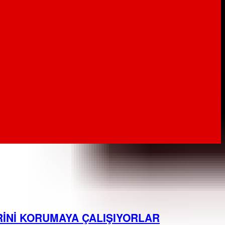
RİNİ KORUMAYA ÇALIŞIYORLAR