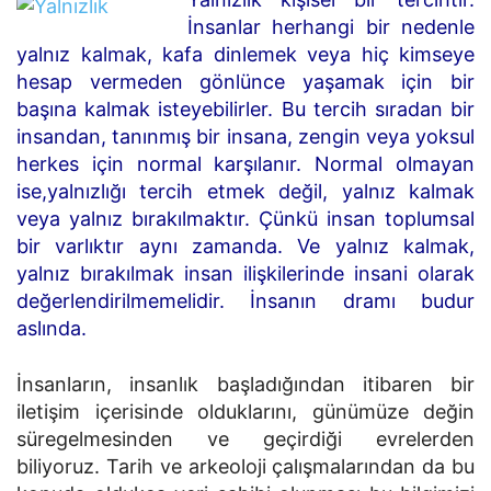
İnsanlar herhangi bir nedenle
yalnız kalmak, kafa dinlemek veya hiç kimseye
hesap vermeden gönlünce yaşamak için bir
başına kalmak isteyebilirler. Bu tercih sıradan bir
insandan, tanınmış bir insana, zengin veya yoksul
herkes için normal karşılanır. Normal olmayan
ise,yalnızlığı tercih etmek değil, yalnız kalmak
veya yalnız bırakılmaktır. Çünkü insan toplumsal
bir varlıktır aynı zamanda. Ve yalnız kalmak,
yalnız bırakılmak insan ilişkilerinde insani olarak
değerlendirilmemelidir. İnsanın dramı budur
aslında.
İnsanların, insanlık başladığından itibaren bir
iletişim içerisinde olduklarını, günümüze değin
süregelmesinden ve geçirdiği evrelerden
biliyoruz. Tarih ve arkeoloji çalışmalarından da bu