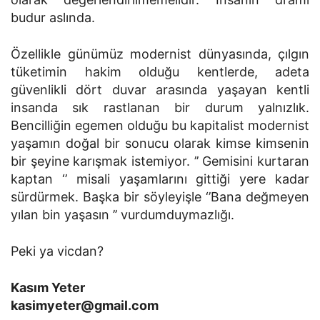
budur aslında.
Özellikle günümüz modernist dünyasında, çılgın
tüketimin hakim olduğu kentlerde, adeta
güvenlikli dört duvar arasında yaşayan kentli
insanda sık rastlanan bir durum yalnızlık.
Bencilliğin egemen olduğu bu kapitalist modernist
yaşamın doğal bir sonucu olarak kimse kimsenin
bir şeyine karışmak istemiyor. ’’ Gemisini kurtaran
kaptan ‘’ misali yaşamlarını gittiği yere kadar
sürdürmek. Başka bir söyleyişle ‘’Bana değmeyen
yılan bin yaşasın ’’ vurdumduymazlığı.
Peki ya vicdan?
Kasım Yeter
kasimyeter@gmail.com