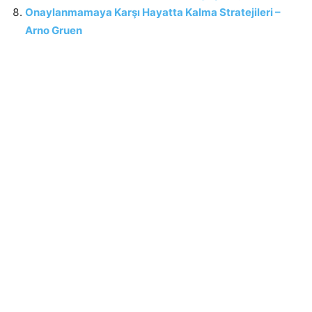
Onaylanmamaya Karşı Hayatta Kalma Stratejileri –
Arno Gruen