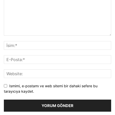
Ismimi, e-postamı ve web sitemi bir dahaki sefere bu
tarayıcıya kaydet.