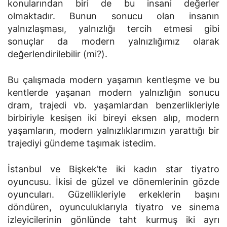
konularından biri de bu insani değerler
olmaktadır. Bunun sonucu olan insanın
yalnızlaşması, yalnızlığı tercih etmesi gibi
sonuçlar da modern yalnızlığımız olarak
değerlendirilebilir (mi?).
Bu çalışmada modern yaşamın kentleşme ve bu
kentlerde yaşanan modern yalnızlığın sonucu
dram, trajedi vb. yaşamlardan benzerlikleriyle
birbiriyle kesişen iki bireyi eksen alıp, modern
yaşamların, modern yalnızlıklarımızın yarattığı bir
trajediyi gündeme taşımak istedim.
İstanbul ve Bişkek’te iki kadın star tiyatro
oyuncusu. İkisi de güzel ve dönemlerinin gözde
oyuncuları. Güzellikleriyle erkeklerin başını
döndüren, oyunculuklarıyla tiyatro ve sinema
izleyicilerinin gönlünde taht kurmuş iki ayrı