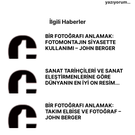
yazıyorum…
İlgili Haberler
BİR FOTOĞRAFI ANLAMAK:
FOTOMONTAJIN SİYASETTE
KULLANIMI – JOHN BERGER
SANAT TARİHÇİLERİ VE SANAT
ELEŞTİRMENLERİNE GÖRE
DÜNYANIN EN İYİ ON RESİM...
BİR FOTOĞRAFI ANLAMAK:
TAKIM ELBİSE VE FOTOĞRAF –
JOHN BERGER