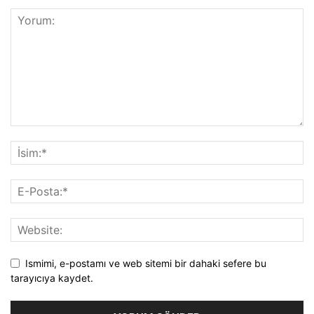
Ismimi, e-postamı ve web sitemi bir dahaki sefere bu
tarayıcıya kaydet.