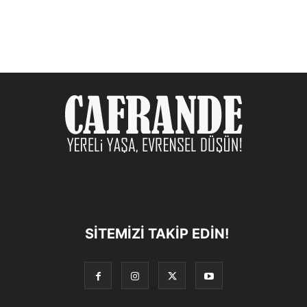
SITEMIZI TAKIP EDIN!