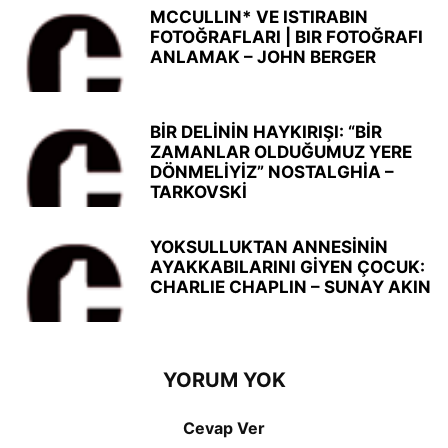
MCCULLIN* VE ISTIRABIN
FOTOĞRAFLARI | BIR FOTOĞRAFI
ANLAMAK – JOHN BERGER
BİR DELİNİN HAYKIRIŞI: “BİR
ZAMANLAR OLDUĞUMUZ YERE
DÖNMELİYİZ” NOSTALGHİA –
TARKOVSKİ
YOKSULLUKTAN ANNESİNİN
AYAKKABILARINI GİYEN ÇOCUK:
CHARLIE CHAPLIN – SUNAY AKIN
YORUM YOK
Cevap Ver