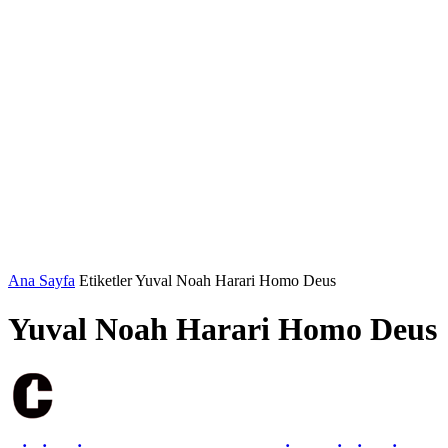
Ana Sayfa
Etiketler
Yuval Noah Harari Homo Deus
Yuval Noah Harari Homo Deus