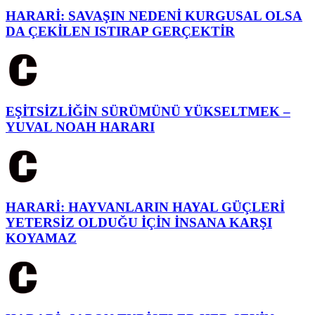
HARARİ: SAVAŞIN NEDENİ KURGUSAL OLSA
DA ÇEKİLEN ISTIRAP GERÇEKTİR
EŞİTSİZLİĞİN SÜRÜMÜNÜ YÜKSELTMEK –
YUVAL NOAH HARARI
HARARİ: HAYVANLARIN HAYAL GÜÇLERİ
YETERSİZ OLDUĞU İÇİN İNSANA KARŞI
KOYAMAZ