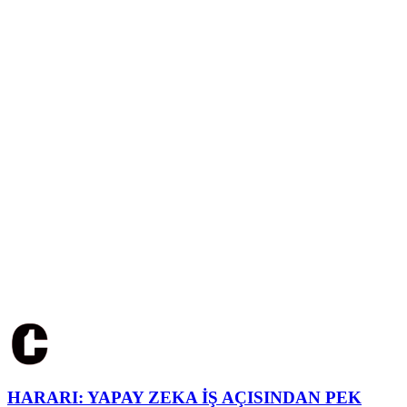
HARARI: YAPAY ZEKA İŞ AÇISINDAN PEK