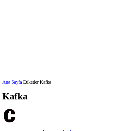
Ana Sayfa
Etiketler
Kafka
Kafka