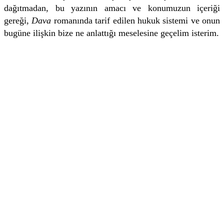
dağıtmadan, bu yazının amacı ve konumuzun içeriği
gereği,
Dava
romanında tarif edilen hukuk sistemi ve onun
bugüne ilişkin bize ne anlattığı meselesine geçelim isterim.