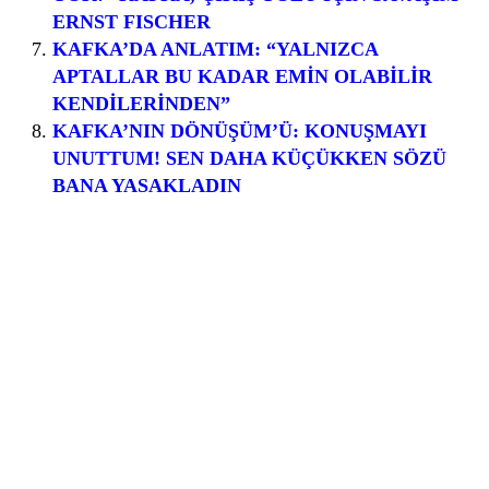
ERNST FISCHER
KAFKA’DA ANLATIM: “YALNIZCA
APTALLAR BU KADAR EMİN OLABİLİR
KENDİLERİNDEN”
KAFKA’NIN DÖNÜŞÜM’Ü: KONUŞMAYI
UNUTTUM! SEN DAHA KÜÇÜKKEN SÖZÜ
BANA YASAKLADIN