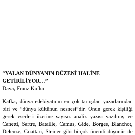
“YALAN DÜNYANIN DÜZENİ HALİNE
GETİRİLİYOR…”
Dava, Franz Kafka
Kafka, dünya edebiyatının en çok tartışılan yazarlarından
biri ve “dünya kültünün nesnesi”dir. Onun gerek kişiliği
gerek eserleri üzerine sayısız analiz yazısı yazılmış ve
Canetti, Sartre, Bataille, Camus, Gide, Borges, Blanchot,
Deleuze, Guattari, Steiner gibi birçok önemli düşünür de