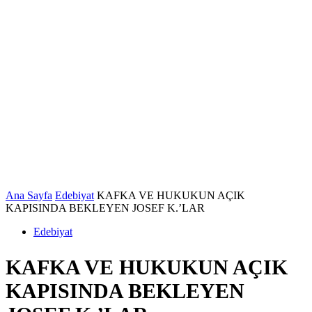
Ana Sayfa
Edebiyat
KAFKA VE HUKUKUN AÇIK
KAPISINDA BEKLEYEN JOSEF K.’LAR
Edebiyat
KAFKA VE HUKUKUN AÇIK
KAPISINDA BEKLEYEN