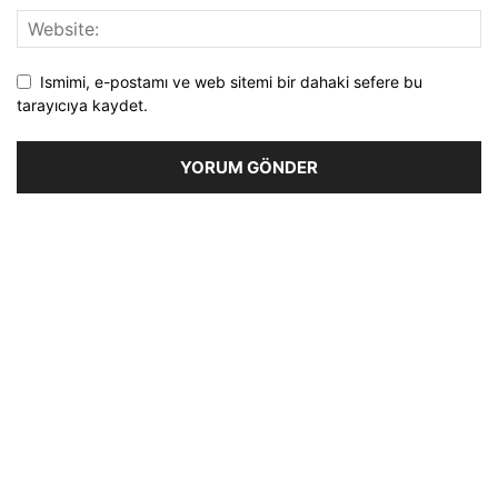
Ismimi, e-postamı ve web sitemi bir dahaki sefere bu
tarayıcıya kaydet.