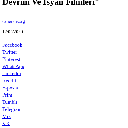
Devrim Ve İsyan Filmleri”
cafrande.org
-
12/05/2020
Facebook
Twitter
Pinterest
WhatsApp
Linkedin
ReddIt
E-posta
Print
Tumblr
Telegram
Mix
VK