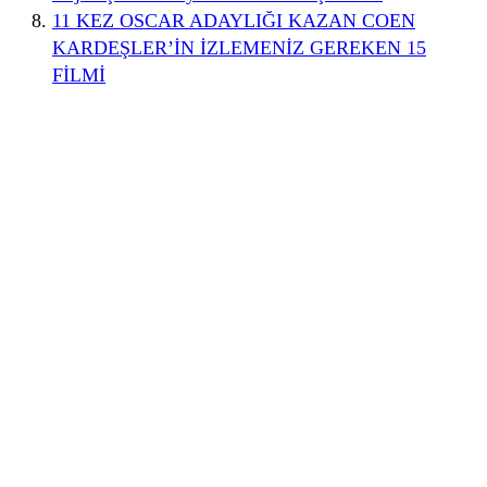
11 KEZ OSCAR ADAYLIĞI KAZAN COEN
KARDEŞLER’İN İZLEMENİZ GEREKEN 15
FİLMİ