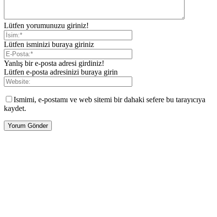
Lütfen yorumunuzu giriniz!
Lütfen isminizi buraya giriniz
Yanlış bir e-posta adresi girdiniz!
Lütfen e-posta adresinizi buraya girin
Ismimi, e-postamı ve web sitemi bir dahaki sefere bu tarayıcıya
kaydet.