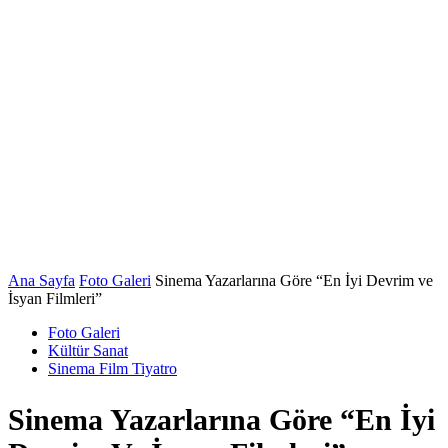
Ana Sayfa
Foto Galeri
Sinema Yazarlarına Göre “En İyi Devrim ve
İsyan Filmleri”
Foto Galeri
Kültür Sanat
Sinema Film Tiyatro
Sinema Yazarlarına Göre “En İyi