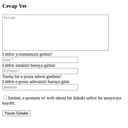
Cevap Ver
Lütfen yorumunuzu giriniz!
Lütfen isminizi buraya giriniz
Yanlış bir e-posta adresi girdiniz!
Lütfen e-posta adresinizi buraya girin
Ismimi, e-postamı ve web sitemi bir dahaki sefere bu tarayıcıya
kaydet.