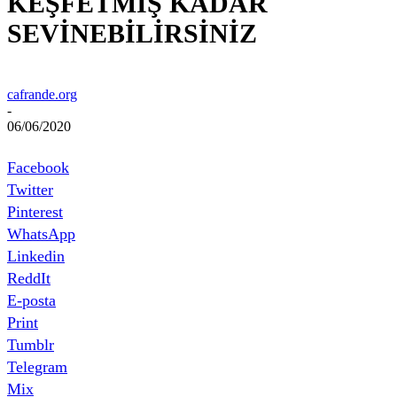
KEŞFETMİŞ KADAR
SEVİNEBİLİRSİNİZ
cafrande.org
-
06/06/2020
Facebook
Twitter
Pinterest
WhatsApp
Linkedin
ReddIt
E-posta
Print
Tumblr
Telegram
Mix