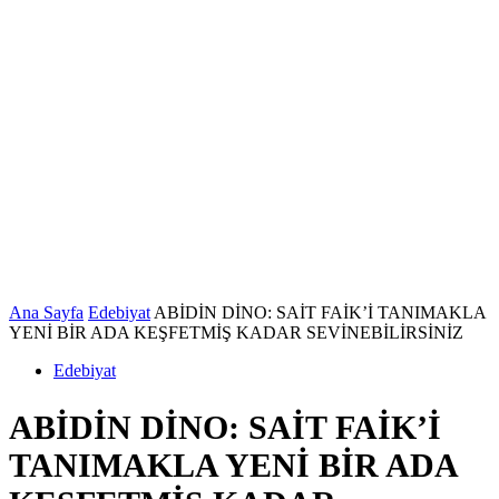
Ana Sayfa
Edebiyat
ABİDİN DİNO: SAİT FAİK’İ TANIMAKLA
YENİ BİR ADA KEŞFETMİŞ KADAR SEVİNEBİLİRSİNİZ
Edebiyat
ABİDİN DİNO: SAİT FAİK’İ
TANIMAKLA YENİ BİR ADA