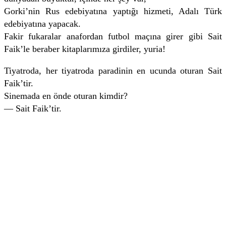
Gorki’nin Rus edebiyatına yaptığı hizmeti, Adalı Türk
edebiyatına yapacak.
Fakir fukaralar anafordan futbol maçına girer gibi Sait
Faik’le beraber kitaplarımıza girdiler, yuria!
Tiyatroda, her tiyatroda paradinin en ucunda oturan Sait
Faik’tir.
Sinemada en önde oturan kimdir?
— Sait Faik’tir.