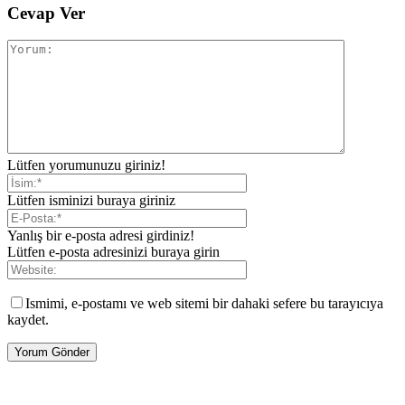
Cevap Ver
Lütfen yorumunuzu giriniz!
Lütfen isminizi buraya giriniz
Yanlış bir e-posta adresi girdiniz!
Lütfen e-posta adresinizi buraya girin
Ismimi, e-postamı ve web sitemi bir dahaki sefere bu tarayıcıya
kaydet.