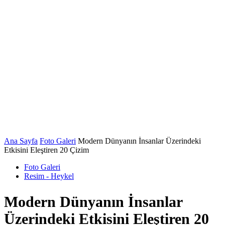
Ana Sayfa
Foto Galeri
Modern Dünyanın İnsanlar Üzerindeki
Etkisini Eleştiren 20 Çizim
Foto Galeri
Resim - Heykel
Modern Dünyanın İnsanlar
Üzerindeki Etkisini Eleştiren 20