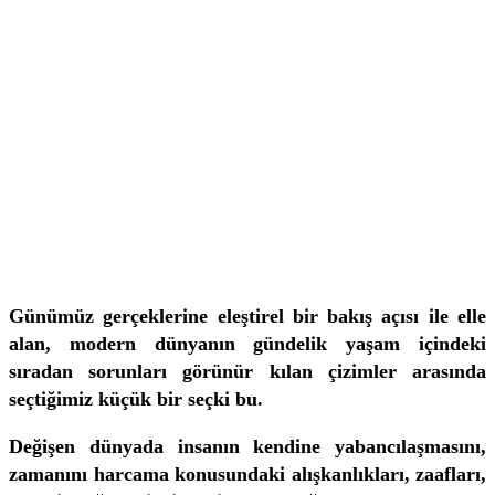
Günümüz gerçeklerine eleştirel bir bakış açısı ile elle
alan, modern dünyanın gündelik yaşam içindeki
sıradan sorunları görünür kılan çizimler arasında
seçtiğimiz küçük bir seçki bu.
Değişen dünyada insanın kendine yabancılaşmasını,
zamanını harcama konusundaki alışkanlıkları, zaafları,