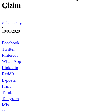
Çizim
cafrande.org
-
10/01/2020
Facebook
Twitter
Pinterest
WhatsApp
Linkedin
ReddIt
E-posta
Print
Tumblr
Telegram
Mix
VK