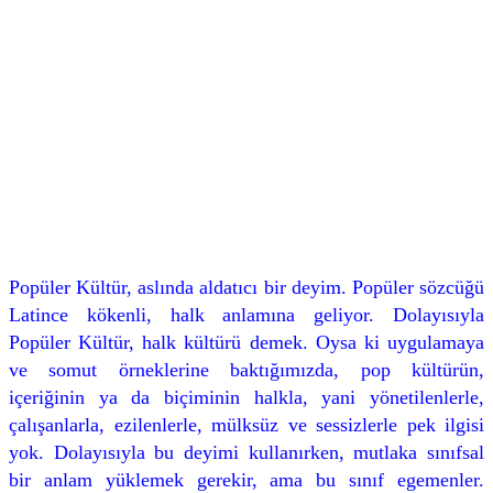
Popüler Kültür, aslında aldatıcı bir deyim. Popüler sözcüğü
Latince kökenli, halk anlamına geliyor. Dolayısıyla
Popüler Kültür, halk kültürü demek. Oysa ki uygulamaya
ve somut örneklerine baktığımızda, pop kültürün,
içeriğinin ya da biçiminin halkla, yani yönetilenlerle,
çalışanlarla, ezilenlerle, mülksüz ve sessizlerle pek ilgisi
yok. Dolayısıyla bu deyimi kullanırken, mutlaka sınıfsal
bir anlam yüklemek gerekir, ama bu sınıf egemenler.