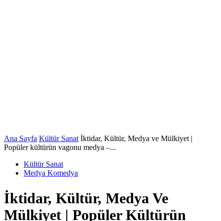
Ana Sayfa
Kültür Sanat
İktidar, Kültür, Medya ve Mülkiyet |
Popüler kültürün vagonu medya –...
Kültür Sanat
Medya Komedya
İktidar, Kültür, Medya Ve
Mülkiyet | Popüler Kültürün