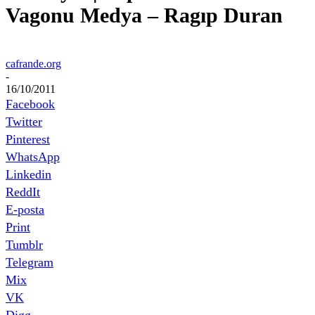
Vagonu Medya – Ragıp Duran
cafrande.org
-
16/10/2011
Facebook
Twitter
Pinterest
WhatsApp
Linkedin
ReddIt
E-posta
Print
Tumblr
Telegram
Mix
VK
Digg