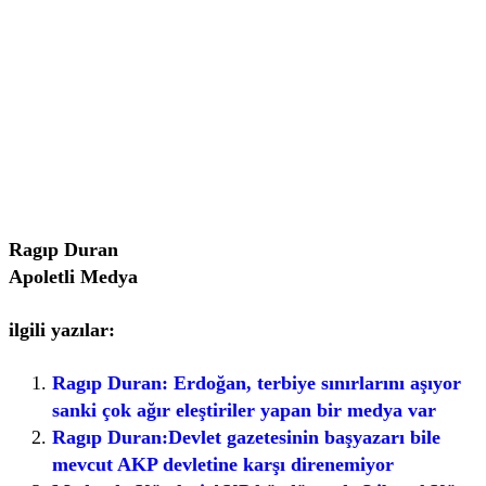
Ragıp Duran
Apoletli Medya
ilgili yazılar:
Ragıp Duran: Erdoğan, terbiye sınırlarını aşıyor
sanki çok ağır eleştiriler yapan bir medya var
Ragıp Duran:Devlet gazetesinin başyazarı bile
mevcut AKP devletine karşı direnemiyor